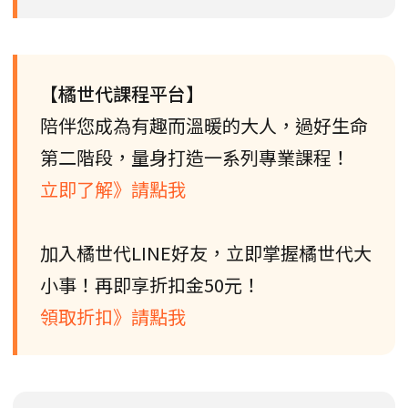
【橘世代課程平台】
陪伴您成為有趣而溫暖的大人，過好生命
第二階段，量身打造一系列專業課程！
立即了解》請點我
加入橘世代LINE好友，立即掌握橘世代大
小事！再即享折扣金50元！
領取折扣》請點我