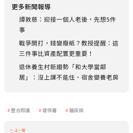
更多新聞報導
譚敦慈：迎接一個人老後，先想5件
事
戰爭開打，錢變廢紙？教授提醒：這
三件事比資產配置更重要！
退休養生村新趨勢「和大學當鄰
居」：沒上課不能住、宿舍變養老房
整合照護
健保署
糖尿病