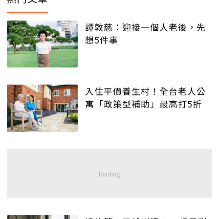
譚敦慈：迎接一個人老後，先
想5件事
入住平價養生村！全台老人公
寓「政策型補助」最高打5折