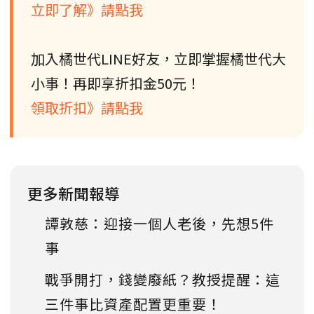
立即了解》請點我
加入橘世代LINE好友，立即掌握橘世代大
小事！再即享折扣金50元！
領取折扣》請點我
更多新聞報導
譚敦慈：迎接一個人老後，先想5件
事
戰爭開打，錢變廢紙？教授提醒：這
三件事比資產配置更重要！