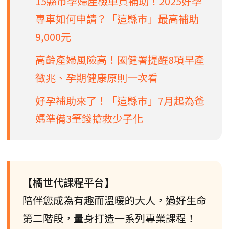
15縣市孕婦產檢車資補助！2025好孕
專車如何申請？「這縣市」最高補助
9,000元
高齡產婦風險高！國健署提醒8項早產
徵兆、孕期健康原則一次看
好孕補助來了！「這縣市」7月起為爸
媽準備3筆錢搶救少子化
【橘世代課程平台】
陪伴您成為有趣而溫暖的大人，過好生命
第二階段，量身打造一系列專業課程！