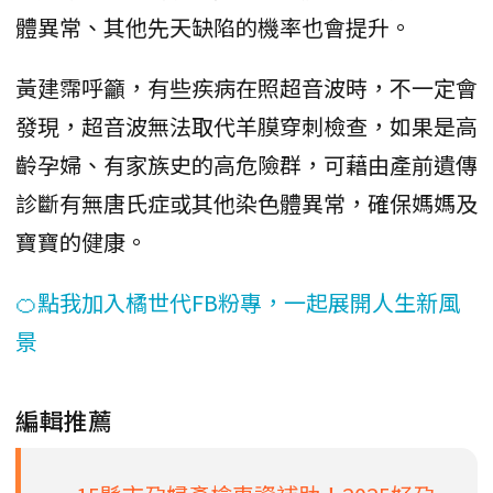
體異常、其他先天缺陷的機率也會提升。
黃建霈呼籲，有些疾病在照超音波時，不一定會
發現，超音波無法取代羊膜穿刺檢查，如果是高
齡孕婦、有家族史的高危險群，可藉由產前遺傳
診斷有無唐氏症或其他染色體異常，確保媽媽及
寶寶的健康。
🍊點我加入橘世代FB粉專，一起展開人生新風
景
編輯推薦