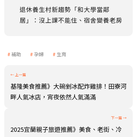
退休養生村新趨勢「和大學當鄰
居」：沒上課不能住、宿舍變養老房
補助
孕婦
生育
基隆美食推薦》大碗剉冰配炸雞排！田寮河
畔人氣冰店，宵夜依然人氣滿滿
2025宜蘭親子旅遊推薦》美食、老街、冷