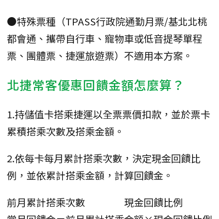
●特殊票種（TPASS行政院通勤月票/基北北桃
都會通、攜帶自行車、寵物車或低音提琴單程
票、團體票、捷運旅遊票）不適用本方案。
北捷常客優惠回饋金額怎麼算？
1.持儲值卡搭乘捷運以全票票價扣款，並於票卡
累積搭乘次數及搭乘金額。
2.依每卡每月累計搭乘次數，決定現金回饋比
例，並依累計搭乘金額，計算回饋金。
前月累計搭乘次數
現金回饋比例