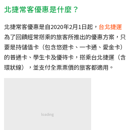
北捷常客優惠是什麼？
北捷常客優惠是自2020年2月1日起，
台北捷運
為了回饋經常搭乘的旅客所推出的優惠方案，只
要是​​持儲值卡（包含悠遊卡、一卡通、愛金卡）
的普通卡、學生卡及優待卡，搭乘台北捷運（含
環狀線），並支付全票票價的旅客都適用。