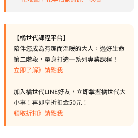
【橘世代課程平台】
陪伴您成為有趣而溫暖的大人，過好生命
第二階段，量身打造一系列專業課程！
立即了解》請點我
加入橘世代LINE好友，立即掌握橘世代大
小事！再即享折扣金50元！
領取折扣》請點我