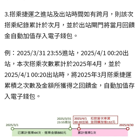
3.搭乘捷運之進站及出站時間如有跨月，則該次
搭乘紀錄累計於次月，並於出站閘門將當月回饋
金自動加值存入電子錢包。
例：2025/3/31 23:55進站，2025/4/1 00:20出
站，本次搭乘次數累計於2025年4月，並於
2025/4/1 00:20出站時，將2025年3月搭乘捷運
累積之次數及金額所獲得之回饋金，自動加值存
入電子錢包。