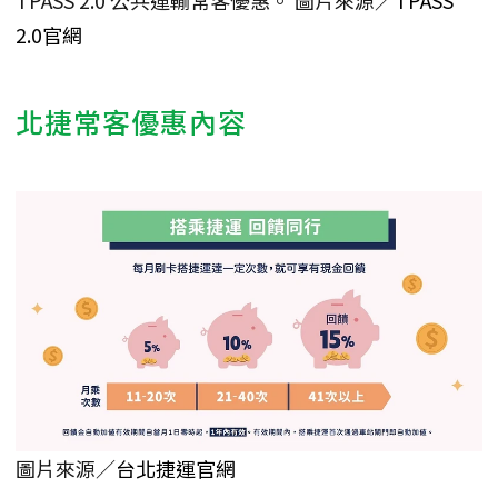
2.0官網
北捷常客優惠內容
圖片來源／
台北捷運官網