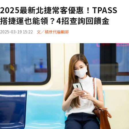
2025最新北捷常客優惠！TPASS
搭捷運也能領？4招查詢回饋金
2025-03-19 15:22
文／橘世代編輯部