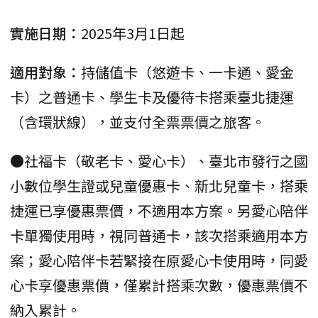
實施日期：
2025年3月1日起
適用對象：
持儲值卡（悠遊卡、一卡通、愛金
卡）之普通卡、學生卡及優待卡搭乘臺北捷運
（含環狀線），並支付全票票價之旅客。
●社福卡（敬老卡、愛心卡）、臺北市發行之國
小數位學生證或兒童優惠卡、新北兒童卡，搭乘
捷運已享優惠票價，不適用本方案。另愛心陪伴
卡單獨使用時，視同普通卡，該次搭乘適用本方
案；愛心陪伴卡若緊接在原愛心卡使用時，同愛
心卡享優惠票價，僅累計搭乘次數，優惠票價不
納入累計。