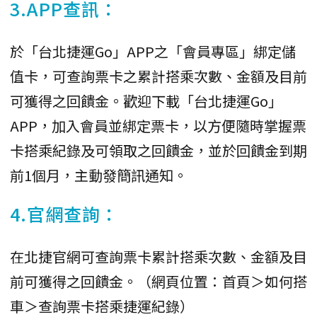
3.APP查訊：
於「台北捷運Go」APP之「會員專區」綁定儲
值卡，可查詢票卡之累計搭乘次數、金額及目前
可獲得之回饋金。歡迎下載「台北捷運Go」
APP，加入會員並綁定票卡，以方便隨時掌握票
卡搭乘紀錄及可領取之回饋金，並於回饋金到期
前1個月，主動發簡訊通知。
4.官網查詢：
在北捷官網可查詢票卡累計搭乘次數、金額及目
前可獲得之回饋金。（網頁位置：首頁＞如何搭
車＞查詢票卡搭乘捷運紀錄）