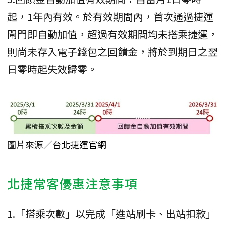
起，1年內有效。於有效期間內，首次通過捷運
閘門即自動加值，超過有效期間均未搭乘捷運，
則尚未存入電子錢包之回饋金，將於到期日之翌
日零時起失效歸零。
圖片來源／
台北捷運官網
北捷常客優惠注意事項
1.「搭乘次數」以完成「進站刷卡、出站扣款」