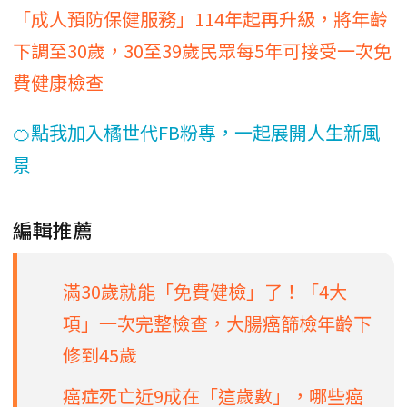
「成人預防保健服務」114年起再升級，將年齡
下調至30歲，30至39歲民眾每5年可接受一次免
費健康檢查
🍊點我加入橘世代FB粉專，一起展開人生新風
景
編輯推薦
滿30歲就能「免費健檢」了！「4大
項」一次完整檢查，大腸癌篩檢年齡下
修到45歲
癌症死亡近9成在「這歲數」，哪些癌