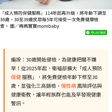
「成人預防保健服務」114年起再升級，將年齡下調至
30歲，30至39歲民眾每5年可接受一次免費健康檢
查。 圖／媽媽寶寶mombaby
用LINE傳送
編按：30歲開始健檢，為健康把關不嫌
早！從2025年起，衛福部擴大「成人預防
保健
服務」，將免費健檢年齡下修至30
歲，並強化三高篩檢、
慢性病
風險評估與
健康衛教，讓年輕族群也能及早發現健康
警訊。