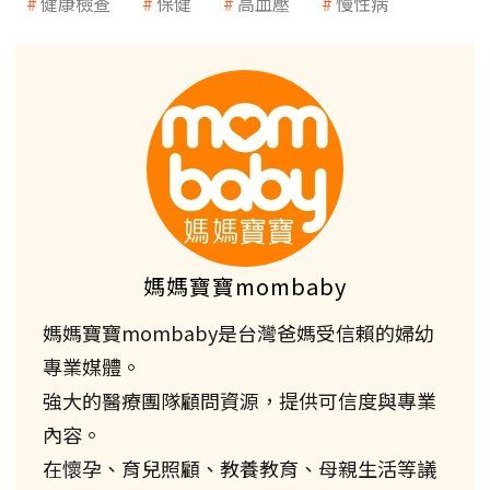
健康檢查
保健
高血壓
慢性病
媽媽寶寶mombaby
媽媽寶寶mombaby是台灣爸媽受信賴的婦幼
專業媒體。
強大的醫療團隊顧問資源，提供可信度與專業
內容。
在懷孕、育兒照顧、教養教育、母親生活等議