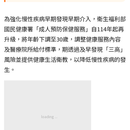
為強化慢性疾病早期發現早期介入，衛生福利部
國民健康署「成人預防保健服務」自114年起再
升級，將年齡下調至30歲，調整健康服務內容
及醫療院所給付標準，期透過及早發現「三高」
風險並提供健康生活衛教，以降低慢性疾病的發
生。