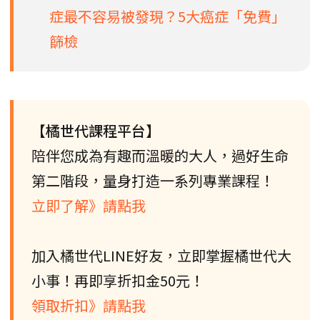
症最不容易被發現？5大癌症「免費」
篩檢
【橘世代課程平台】
陪伴您成為有趣而溫暖的大人，過好生命
第二階段，量身打造一系列專業課程！
立即了解》請點我
加入橘世代LINE好友，立即掌握橘世代大
小事！再即享折扣金50元！
領取折扣》請點我