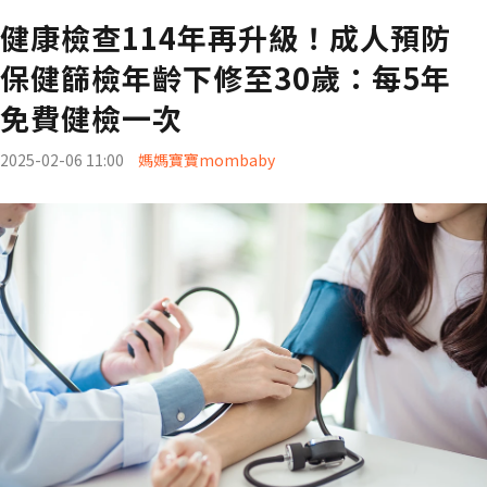
健康檢查114年再升級！成人預防
保健篩檢年齡下修至30歲：每5年
免費健檢一次
2025-02-06 11:00
媽媽寶寶mombaby