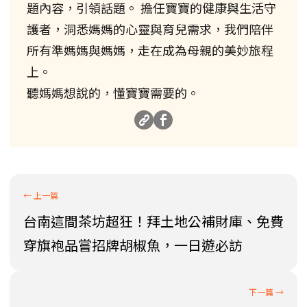
題內容，引領話題。 擔任寶寶的健康與生活守
護者，洞悉媽媽的心靈與育兒需求，我們陪伴
所有準媽媽與媽媽，走在成為母親的美妙旅程
上。
聽媽媽想說的，懂寶寶需要的。
台南這間茶坊超狂！拜土地公補財庫、免費
穿旗袍品嘗招牌胡椒魚，一日遊必訪