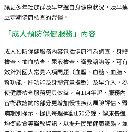
讓更多年輕族群及早掌握自身健康狀況，及早建
立定期健康檢查的習慣。
「成人預防保健服務」內容
成人預防保健服務內容包括健康行為調查、身體
檢查、抽血檢查、尿液檢查、衛教諮詢等，可有
效針對國人常見六項問題（血壓、血糖、血脂、
腎功能、肝功能及身體質量指數）及早介入，為
使健康檢查服務更具效益，自114年起，服務內
容衛教諮詢的部分更增加慢性疾病風險評估、腎
病期別提示、提供每週運動150分鐘、健康餐盤
均衡飲食等衛教資訊，以提升民眾健康識能，並