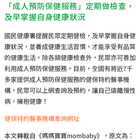
「成人預防保健服務」定期做檢查，
及早掌握自身健康狀況
國民健康署提醒民眾定期健檢，及早掌握自身健
康狀況，並養成健康生活習慣，才能享受有品質
的健康生活。除各類健康檢查外，民眾亦可善加
利用成人預防保健服務。目前，全國有將近7千
多家提供成人預防保健服務的健保特約醫事機
構，民眾可以上網查詢及預約，讓自己遠離慢性
病，擁抱健康！
健保特約醫事機構查詢網址
本文轉載自《媽媽寶寶mombaby》，原文為：