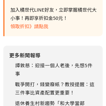
加入橘世代LINE好友，立即掌握橘世代大
小事！再即享折扣金50元！
領取折扣》請點我
更多新聞報導
譚敦慈：迎接一個人老後，先想5件
事
戰爭開打，錢變廢紙？教授提醒：這
三件事比資產配置更重要！
退休養生村新趨勢「和大學當鄰