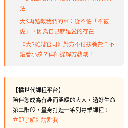
法
大S再婚教我們的事：從不怕「不被
愛」，因為自己就是愛的存在
《大S離婚官司》對方不付扶養費？不
讓看小孩？律師提解方教戰！
【橘世代課程平台】
陪伴您成為有趣而溫暖的大人，過好生命
第二階段，量身打造一系列專業課程！
立即了解》請點我