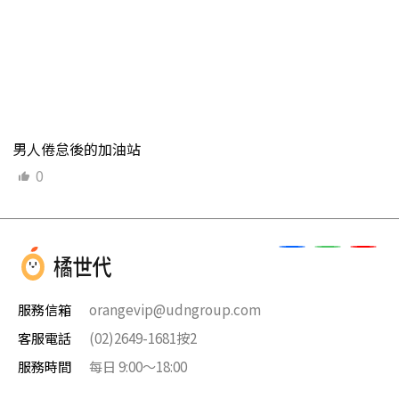
男人倦怠後的加油站
0
服務信箱
orangevip@udngroup.com
客服電話
(02)2649-1681按2
服務時間
每日 9:00～18:00