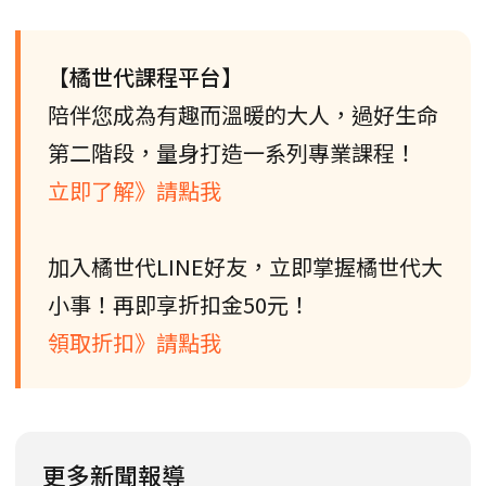
【橘世代課程平台】
陪伴您成為有趣而溫暖的大人，過好生命
第二階段，量身打造一系列專業課程！
立即了解》請點我
加入橘世代LINE好友，立即掌握橘世代大
小事！再即享折扣金50元！
領取折扣》請點我
更多新聞報導