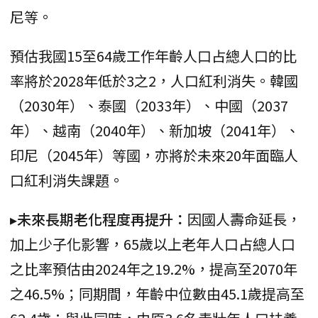
尼等。
預估我國15至64歲工作年齡人口占總人口的比
率將於2028年低於3之2，人口紅利消失。韓國
（2030年）、泰國（2033年）、中國（2037
年）、越南（2040年）、新加坡（2041年）、
印尼（2045年）等國，亦將於未來20年面臨人
口紅利消失課題。
▸未來長期老化程度再提升：
因國人壽命延長，
加上少子化影響，65歲以上老年人口占總人口
之比率預估由2024年之19.2%，提高至2070年
之46.5%；同期間，年齡中位數由45.1歲提高至