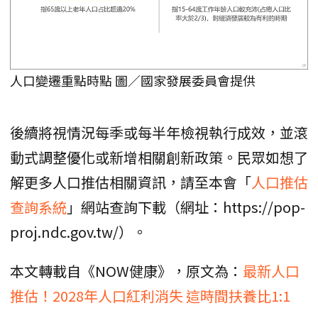
人口變遷重點時點 圖／國家發展委員會提供
後續將視情況每季或每半年檢視執行成效，並滾
動式調整優化或新增相關創新政策。民眾如想了
解更多人口推估相關資訊，請至本會「
人口推估
查詢系統
」網站查詢下載（網址：https://pop-
proj.ndc.gov.tw/）。
本文轉載自《NOW健康》，原文為：
最新人口
推估！2028年人口紅利消失 這時間扶養比1:1