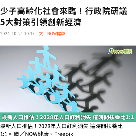
少子高齡化社會來臨！行政院研議
5大對策引領創新經濟
2024-10-21 10:37
文／NOW健康
最新人口推估！2028年人口紅利消失 這時間扶養比
1:1。 圖／NOW健康、Freepik