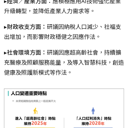
▸經濟／產業方面：
應積極應用AI技術強化產業
升級轉型，並降低產業人力需求等。
▸財政收支方面：
研議因納稅人口減少、社福支
出增加，而影響財政穩健之因應作法。
▸社會環境方面：
研議因應超高齡社會，持續擴
充醫療及照顧服務能量，及導入智慧科技，創造
健康及照護新模式等作法。