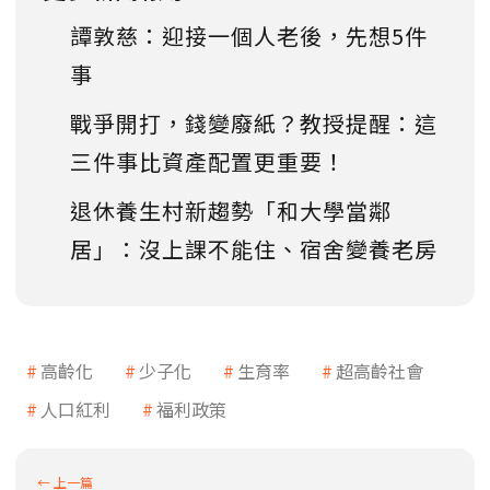
譚敦慈：迎接一個人老後，先想5件
事
戰爭開打，錢變廢紙？教授提醒：這
三件事比資產配置更重要！
退休養生村新趨勢「和大學當鄰
居」：沒上課不能住、宿舍變養老房
高齡化
少子化
生育率
超高齡社會
人口紅利
福利政策