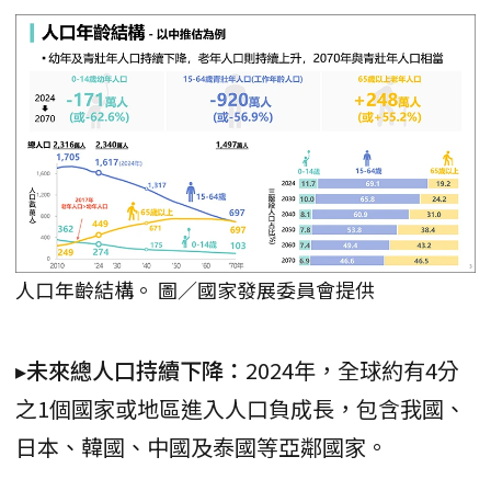
人口年齡結構。 圖／國家發展委員會提供
▸未來總人口持續下降：
2024年，全球約有4分
之1個國家或地區進入人口負成長，包含我國、
日本、韓國、中國及泰國等亞鄰國家。