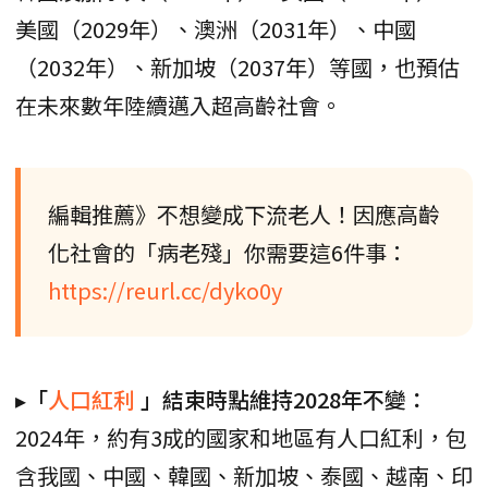
美國（2029年）、澳洲（2031年）、中國
（2032年）、新加坡（2037年）等國，也預估
在未來數年陸續邁入超高齡社會。
編輯推薦》不想變成下流老人！因應高齡
化社會的「病老殘」你需要這6件事：
https://reurl.cc/dyko0y
▸「
人口紅利
」結束時點維持2028年不變：
2024年，約有3成的國家和地區有人口紅利，包
含我國、中國、韓國、新加坡、泰國、越南、印