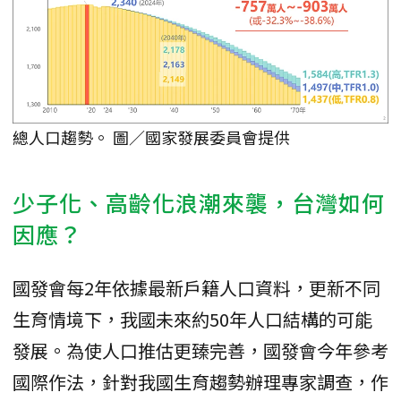
總人口趨勢。 圖／國家發展委員會提供
少子化、高齡化浪潮來襲，台灣如何
因應？
國發會每2年依據最新戶籍人口資料，更新不同
生育情境下，我國未來約50年人口結構的可能
發展。為使人口推估更臻完善，國發會今年參考
國際作法，針對我國生育趨勢辦理專家調查，作