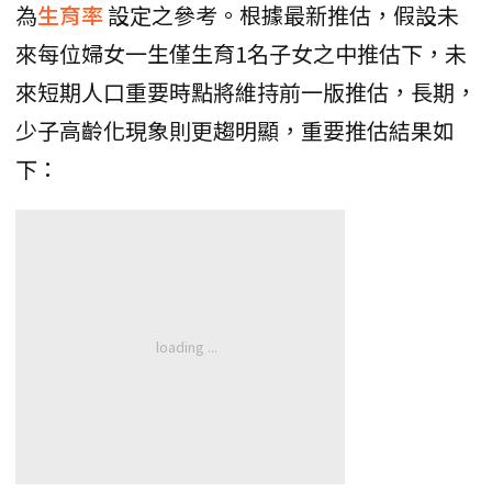
為
生育率
設定之參考。根據最新推估，假設未
來每位婦女一生僅生育1名子女之中推估下，未
來短期人口重要時點將維持前一版推估，長期，
少子高齡化現象則更趨明顯，重要推估結果如
下：