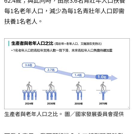
62.4歲；與此同時，由原3.6名青壯年人口扶養
每1名老年人口，減少為每1名青壯年人口即需
扶養1名老人。
生產者與老年人口之比。 圖／國家發展委員會提供