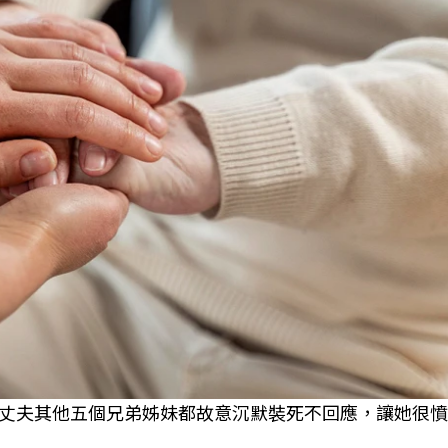
丈夫其他五個兄弟姊妹都故意沉默裝死不回應，讓她很憤