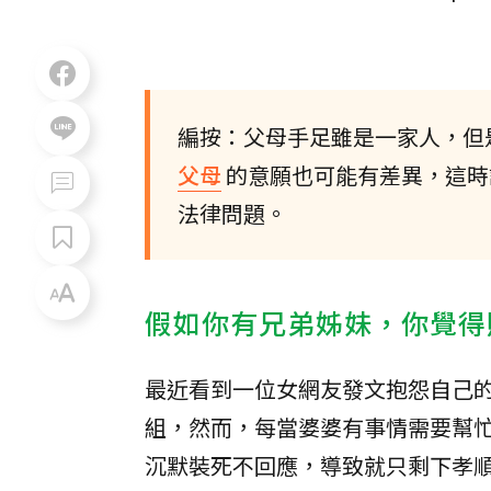
編按：父母手足雖是一家人，但
父母
的意願也可能有差異，這時
法律問題。
假如你有兄弟姊妹，你覺得
最近看到一位女網友發文抱怨自己
組，然而，每當婆婆有事情需要幫
沉默裝死不回應，導致就只剩下孝