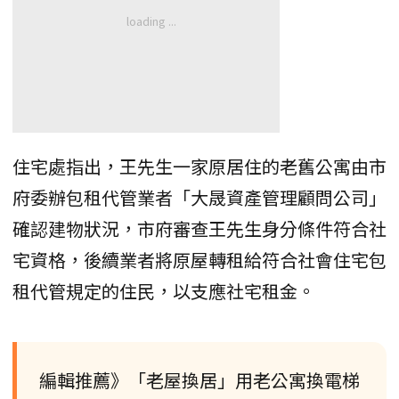
住宅處指出，王先生一家原居住的老舊公寓由市
府委辦包租代管業者「大晟資產管理顧問公司」
確認建物狀況，市府審查王先生身分條件符合社
宅資格，後續業者將原屋轉租給符合社會住宅包
租代管規定的住民，以支應社宅租金。
編輯推薦》「老屋換居」用老公寓換電梯