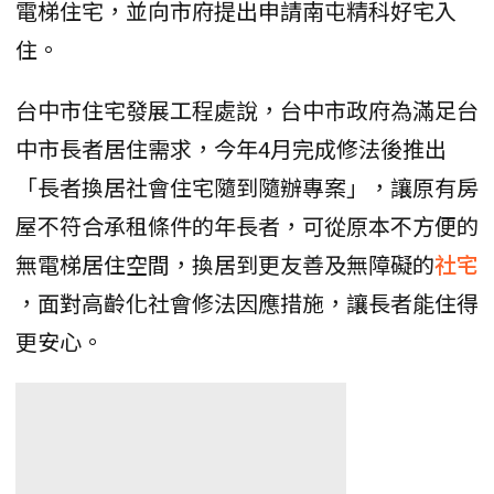
電梯住宅，並向市府提出申請南屯精科好宅入
住。
台中市住宅發展工程處說，台中市政府為滿足台
中市長者居住需求，今年4月完成修法後推出
「長者換居社會住宅隨到隨辦專案」，讓原有房
屋不符合承租條件的年長者，可從原本不方便的
無電梯居住空間，換居到更友善及無障礙的
社宅
，面對高齡化社會修法因應措施，讓長者能住得
更安心。