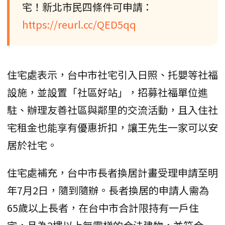
宅！新北市民四條件可申請：
https://reurl.cc/QED5qq
住宅處表示，台中市社宅引入日照、托嬰等社福
設施，並設置「社區好站」，招募社福單位進
駐、辦理友善社區與鄰里的交流活動，且入住社
宅租金也能享有優惠折扣，讓王先生一家可以安
居於社宅。
住宅處補充，台中市長者換居計畫受理申請至明
年7月2日，隨到隨辦。長者換居的申請人需為
65歲以上長者，在台中市合計限持有一戶住