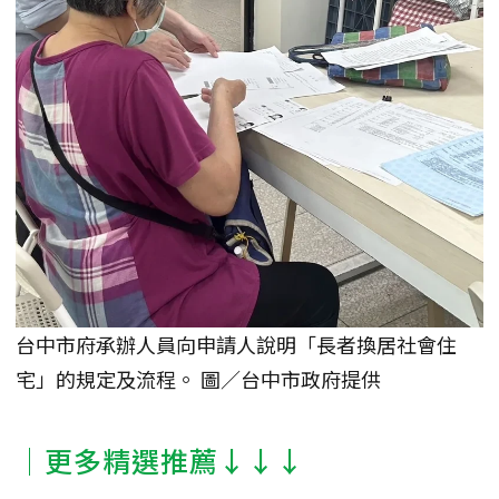
台中市府承辦人員向申請人說明「長者換居社會住
宅」的規定及流程。 圖／台中市政府提供
│更多精選推薦↓↓↓