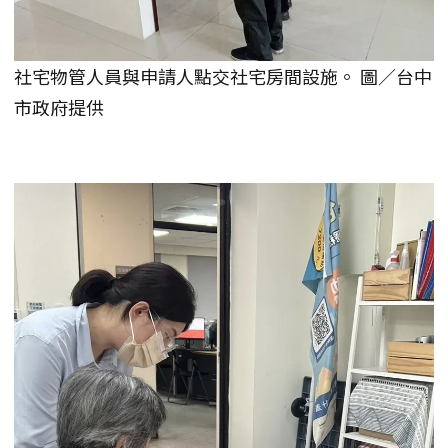
社宅物管人員與申請人點交社宅房間設施。 圖／台中
市政府提供