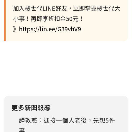
加入橘世代LINE好友，立即掌握橘世代大
小事！再即享折扣金50元！
》https://lin.ee/G39vhV9
更多新聞報導
譚敦慈：迎接一個人老後，先想5件
事