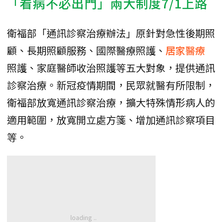
「看病不必出門」兩大制度7/1上路
衛福部「通訊診察治療辦法」原針對急性後期照
顧、長期照顧服務、國際醫療照護、
居家醫療
照護、家庭醫師收治照護等五大對象，提供通訊
診察治療。新冠疫情期間，民眾就醫有所限制，
衛福部放寬通訊診察治療，擴大特殊情形病人的
適用範圍，放寬開立處方箋、增加通訊診察項目
等。