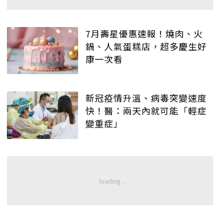
7月壽星優惠速報！燒肉、火
鍋、人氣蛋糕店，超多慶生好
康一次看
新冠疫情升溫、病毒突變速度
快！醫：兩天內就可能「輕症
變重症」