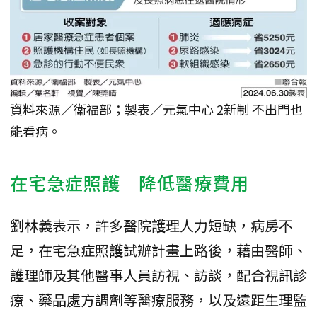
資料來源／衛福部；製表／元氣中心 2新制 不出門也
能看病。
在宅急症照護 降低醫療費用
劉林義表示，許多醫院護理人力短缺，病房不
足，在宅急症照護試辦計畫上路後，藉由醫師、
護理師及其他醫事人員訪視、訪談，配合視訊診
療、藥品處方調劑等醫療服務，以及遠距生理監