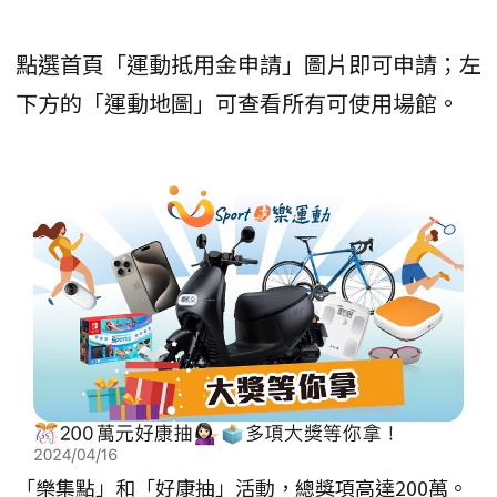
點選首頁「運動抵用金申請」圖片即可申請；左
下方的「運動地圖」可查看所有可使用場館。
「樂集點」和「好康抽」活動，總獎項高達200萬。