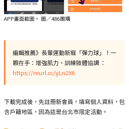
APP畫面截圖。 圖／486團購
編輯推薦》長輩運動新寵「彈力球」！一
顆在手：增強肌力、訓練肢體協調 ：
https://reurl.cc/yLn2X6
下載完成後，先註冊新會員，填寫個人資料，包
含戶籍地區，因為這是台北市限定活動。