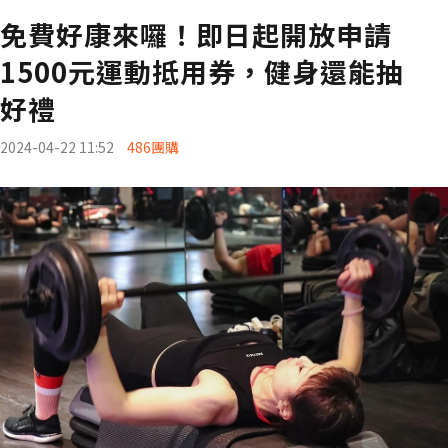
免費好康來囉！即日起開放申請
1500元運動抵用券，健身還能抽
好禮
2024-04-22 11:52
486團購