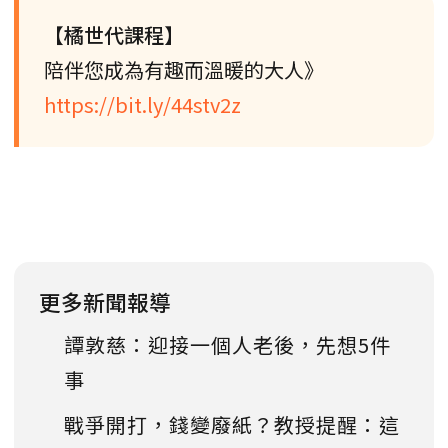
【橘世代課程】
陪伴您成為有趣而溫暖的大人》
https://bit.ly/44stv2z
更多新聞報導
譚敦慈：迎接一個人老後，先想5件
事
戰爭開打，錢變廢紙？教授提醒：這