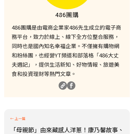
486團購
486團購是由電商企業家486先生成立的電子商
務平台，致力於線上、線下全方位整合服務，
同時也是國內知名幸福企業。不僅擁有購物網
和粉絲團，也經營YT頻道和部落格「486大丈
夫週記」，提供生活新知、好物情報、旅遊美
食和投資理財等熱門文章。
「母親節」由來藏感人洋蔥！康乃馨故事、