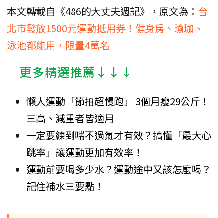
本文轉載自《486的大丈夫週記》，原文為：
台
北市發放1500元運動抵用券！健身房、瑜珈、
泳池都能用，限量4萬名
│更多精選推薦↓↓↓
懶人運動「節拍超慢跑」 3個月瘦29公斤！
三高、減重者皆適用
一定要練到喘不過氣才有效？搞懂「最大心
跳率」讓運動更加有效率！
運動前要喝多少水？運動途中又該怎麼喝？
記住補水三要點！