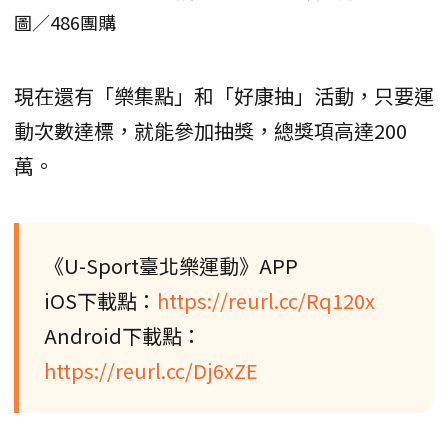
圖／486團購
現在還有「樂集點」和「好康抽」活動，只要運
動次數達標，就能參加抽獎，總獎項高達200
萬。
《U-Sport臺北樂運動》APP
iOS下載點：
https://reurl.cc/Rq120x
Android下載點：
https://reurl.cc/Dj6xZE