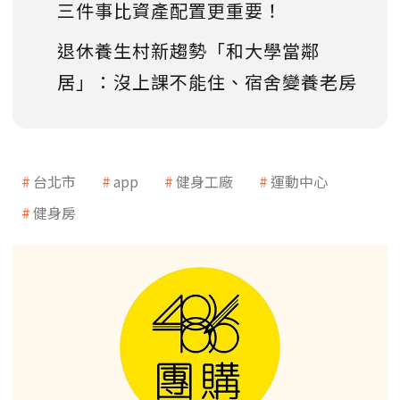
三件事比資產配置更重要！
退休養生村新趨勢「和大學當鄰
居」：沒上課不能住、宿舍變養老房
台北市
app
健身工廠
運動中心
健身房