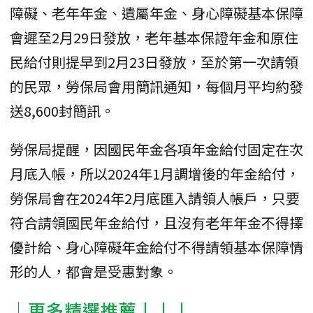
障礙、老年年金、遺屬年金、身心障礙基本保障
會遲至2月29日發放，老年基本保證年金和原住
民給付則提早到2月23日發放，至於第一次請領
的民眾，勞保局會用簡訊通知，每個月平均約發
送8,600封簡訊。
勞保局提醒，因國民年金各項年金給付固定在次
月底入帳，所以2024年1月調增後的年金給付，
勞保局會在2024年2月底匯入請領人帳戶，只要
符合請領國民年金給付，且沒有老年年金不得擇
優計給、身心障礙年金給付不得請領基本保障情
形的人，都會是受惠對象。
│更多精選推薦↓↓↓