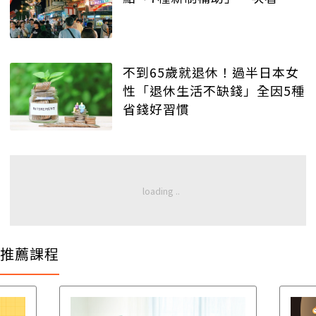
不到65歲就退休！過半日本女
性「退休生活不缺錢」全因5種
省錢好習慣
推薦課程