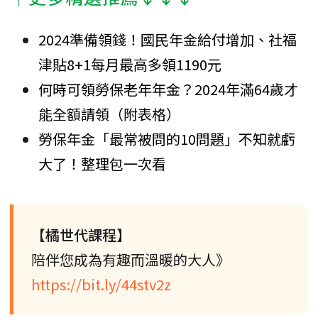
2024準備領錢！國民年金給付增加、社福
津貼8+1每月最高多領1190元
何時可領勞保老年年金？2024年滿64歲才
能全額請領（附表格）
勞保年金「最常被問的10問題」不知就虧
大了！整理包一次看
【橘世代課程】
陪伴您成為有趣而溫暖的大人》
https://bit.ly/44stv2z