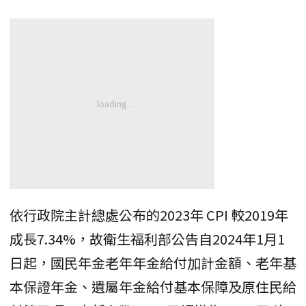
依行政院主計總處公布的2023年 CPI 較2019年
成長7.34%，故衛生福利部公告自2024年1月1
日起，國民年金老年年金給付加計金額、老年基
本保證年金、遺屬年金給付基本保障及原住民給