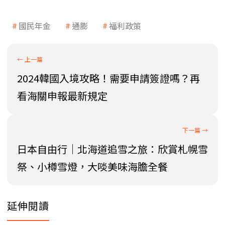
國民年金
通膨
福利政策
2024韓國入境攻略！需要申請簽證嗎？再
看海關申報最新規定
日本自由行｜北海道追雪之旅：欣賞札幌雪
祭、小樽雪燈，大啖美味海膽全餐
延伸閱讀