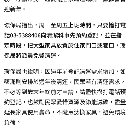
迎新年。
環保局指出，
周一至周五上班時間，只要撥打電
話03-5388406向清潔科事先預約登記，並在指
定時段，把大型家具放置於住家門口或巷口，環
保局將派員免費清運。
環保局也說明，因過年前登記清運需求增加，如
額滿則安排於過年後清運，民眾若有清運需求，
不必等到歲末年終前才申請，請盡快撥打電話預
約登記，也鼓勵民眾愛惜資源及節能減碳，盡量
延長家具使用壽命，不隨意汰換家具，避免環境
負荷。