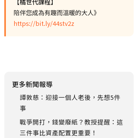
【橘世代課程】
陪伴您成為有趣而溫暖的大人》
https://bit.ly/44stv2z
更多新聞報導
譚敦慈：迎接一個人老後，先想5件
事
戰爭開打，錢變廢紙？教授提醒：這
三件事比資產配置更重要！