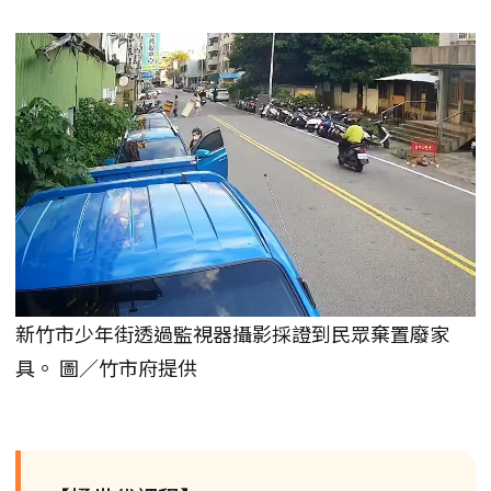
新竹市少年街透過監視器攝影採證到民眾棄置廢家
具。 圖／竹市府提供