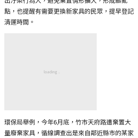
出汙染行為人，避免棄置情形擴大，形成髒亂
點，也提醒有需要更換新家具的民眾，提早登記
清運時間。
環保局舉例，今年6月底，竹市天府路遭棄置大
量廢棄家具，循線調查出是來自鄰近縣市的某家