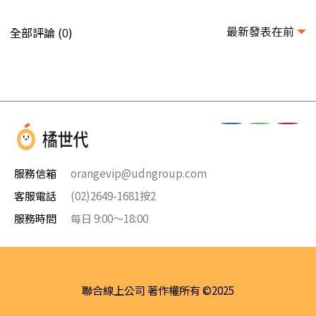
最新發表在前
全部評論 (
)
0
服務信箱
orangevip@udngroup.com
客服電話
(02)2649-1681按2
服務時間
每日 9:00～18:00
聯合線上公司 著作權所有 ©2025