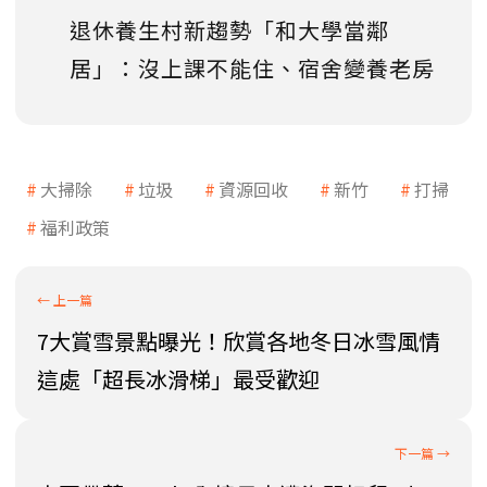
退休養生村新趨勢「和大學當鄰
居」：沒上課不能住、宿舍變養老房
大掃除
垃圾
資源回收
新竹
打掃
福利政策
7大賞雪景點曝光！欣賞各地冬日冰雪風情
這處「超長冰滑梯」最受歡迎