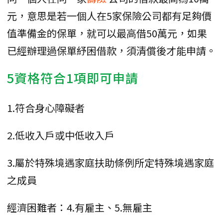
元，意思是若一個人在5家保險公司都有足夠價
值準備金的保單，就可以最高借50萬元，如果
已經辦理過保單紓困借款，須清償後才能申請。
5資格符合1項即可申請
1.符合身心障礙者
2.低收入戶或中低收入戶
3.屬於特殊境遇家庭扶助條例所定特殊境遇家庭
之成員
經濟困難者：4.有雇主、5.無雇主