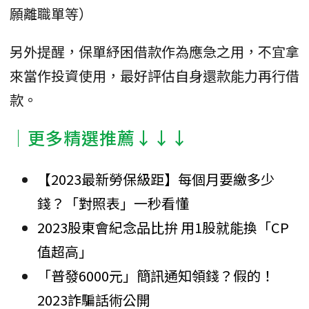
願離職單等）
另外提醒，保單紓困借款作為應急之用，不宜拿
來當作投資使用，最好評估自身還款能力再行借
款。
│更多精選推薦↓↓↓
【2023最新勞保級距】每個月要繳多少
錢？「對照表」一秒看懂
2023股東會紀念品比拚 用1股就能換「CP
值超高」
「普發6000元」簡訊通知領錢？假的！
2023詐騙話術公開