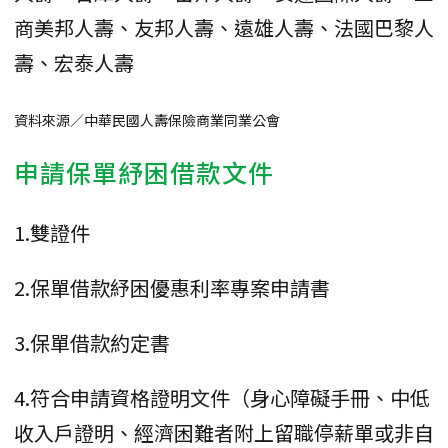
商美邦人壽、友邦人壽、遠雄人壽、法國巴黎人
壽、宏泰人壽
資料來源／中華民國人壽保險商業同業公會
申請保單紓困借款文件
1.雙證件
2.保單借款紓困優惠利率專案申請書
3.保單借款約定書
4.符合申請資格證明文件（身心障礙手冊、中低
收入戶證明、經濟困難者附上留職停薪單或非自