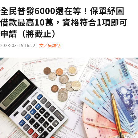
全民普發6000還在等！保單紓困
借款最高10萬，資格符合1項即可
申請（將截止）
2023-03-15 16:22
文／吳韻恬