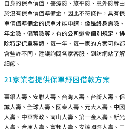
自身的保單價值，醫療險、旅平險、意外險等由
於沒有保單價值準備金，因此不符條件，
具有保
單價值準備金的保單才能申請，像是終身壽險、
年金險、儲蓄險等，有的公司還會個別規定，排
除特定保單種類
，每一年、每一家的方案可能都
會些許不同，建議詢問各家客服、到訪網站了解
細節。
21家業者提供保單紓困借款方案
臺銀人壽、安聯人壽、台灣人壽、台新人壽、保
誠人壽、全球人壽、國泰人壽、元大人壽、中國
人壽、中華郵政、南山人壽、第一金人壽、新光
人壽、合庫人壽、富邦人壽、安達國際人壽、三