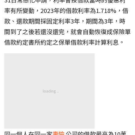
率有所變動，2023年的借款利率為1.718%，借
款、還款期間採固定利率3年，期間為3年，時
間到了之後若還沒還完，就會自動恢復成保險單
借款約定書所約定之保單借款利率計算利息。
同一個人在同一家
壽險
公司的借款最高為10萬