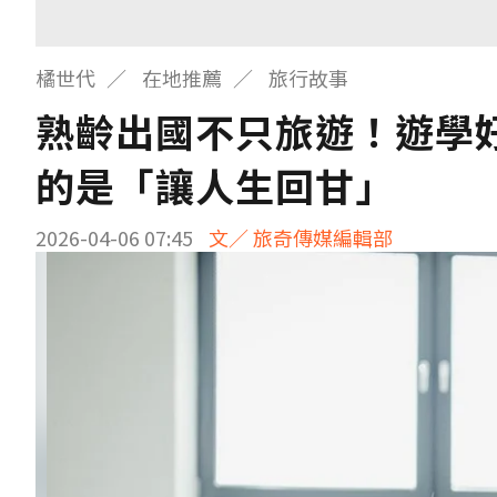
橘世代
在地推薦
旅行故事
熟齡出國不只旅遊！遊學
的是「讓人生回甘」
2026-04-06 07:45
文／ 旅奇傳媒編輯部