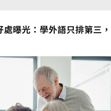
好處曝光：學外語只排第三，