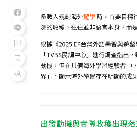
多數人規劃海外
遊學
時，首要目標
深的收穫，往往並非語言本身，而
根據《2025 EF台灣外語學習與
「TVBS民調中心」進行調查指出，
動機，但在具備海外學習經驗者中，
界」，顯示海外學習存在明顯的成
出發動機與實際收穫出現落