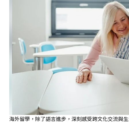
海外留學，除了語言進步，深刻感受跨文化交流與生活經驗