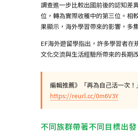
調查進一步比較出國前後的認知差
位，轉為實際收穫中的第三位。相較
果顯示，海外學習帶來的影響，多
EF海外遊留學指出，許多學習者在
文化交流與生活經驗所帶來的長期
編輯推薦》「再為自己活一次！
https://reurl.cc/0m6V3Y
不同族群帶著不同目標出發