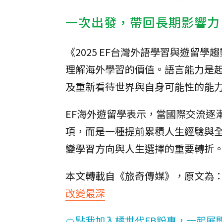
一次出發，帶回長期影響力
《2025 EF台灣外語學習與遊留
理解海外學習的價值。語言能力是
及重新看待世界與自身可能性的能
EF海外遊留學表示，當國際交流逐
項，而是一種提前累積人生經驗與
變學習方向與人生選擇的重要轉折
本文轉載自《旅奇傳媒》，原文為
改變最深
🍊點我加入橘世代FB粉專，一起展