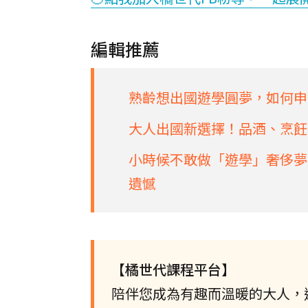
編輯推薦
熟齡想出國遊學圓夢，如何申
大人出國新選擇！品酒、烹飪
小時候不敢做「遊學」奢侈夢，5
遺憾
【橘世代課程平台】
陪伴您成為有趣而溫暖的大人，