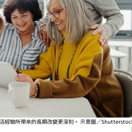
所帶來的長期改變更深刻。 示意圖／Shutterstoc