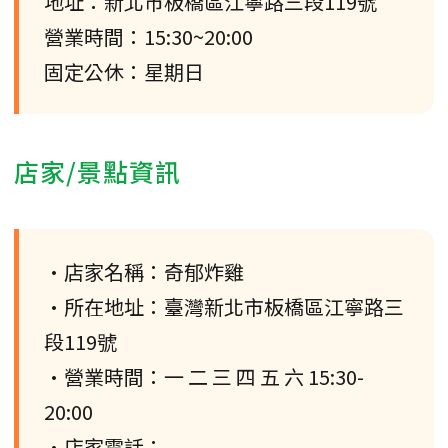
地址：新北市板橋區江寧路三段119號
營業時間：15:30~20:00
固定公休：星期日
店家/景點資訊
•店家名稱：奇郁炸雞
•所在地址：臺灣新北市板橋區江寧路三
段119號
•營業時間：一 二 三 四 五 六 15:30-
20:00
•店家電話：