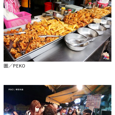
圖／PEKO