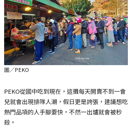
圖／PEKO
PEKO從國中吃到現在，這攤每天開賣不到一會
兒就會出現排隊人潮，假日更是誇張，建議想吃
熱門品項的人手腳要快，不然一出爐就會被秒
殺。