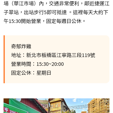
場（華江市場）內，交通非常便利，鄰近捷運江
子翠站，出站步行5即可抵達 。這裡每天大約下
午15:30開始營業，固定每週日公休。
奇郁炸雞
地址：新北市板橋區江寧路三段119號
營業時間：15:30~20:00
固定公休：星期日