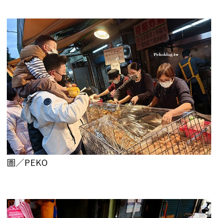
圖／PEKO