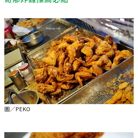
圖／PEKO