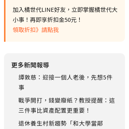
加入橘世代LINE好友，立即掌握橘世代大
小事！再即享折扣金50元！
領取折扣》請點我
更多新聞報導
譚敦慈：迎接一個人老後，先想5件
事
戰爭開打，錢變廢紙？教授提醒：這
三件事比資產配置更重要！
退休養生村新趨勢「和大學當鄰