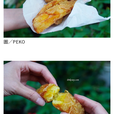
圖／PEKO