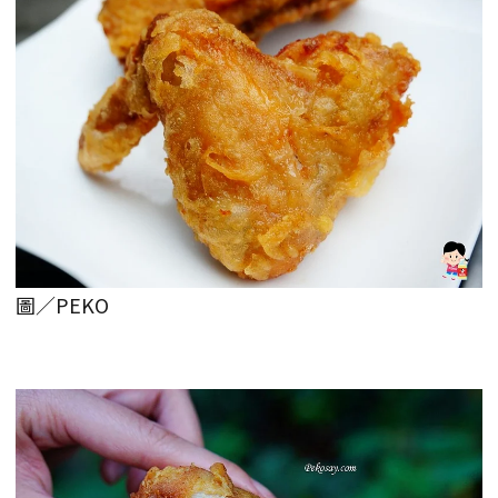
圖／PEKO