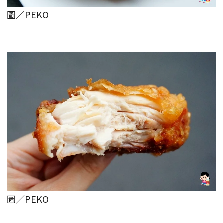
圖／PEKO
圖／PEKO