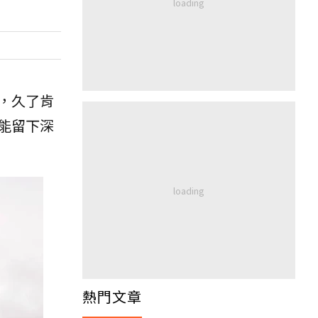
，久了肯
能留下深
熱門文章