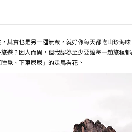
生，其實也是另一種無奈，就好像每天都吃山珍海味
外旅遊？因人而異，但我認為至少要讓每一趟旅程都
車睡覺、下車尿尿」的走馬看花。