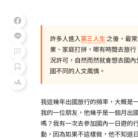
許多人進入
第三人生
之後，最常
業、家庭打拼，哪有時間去旅行
況許可，自然而然就會想去國內
國不同的人文風情。
我這幾年出國旅行的頻率，大概是
我的一位朋友，他幾乎是一個月出
嗎？我有一次去參加國內一日遊的
動，因為如果不這樣做，他不知道