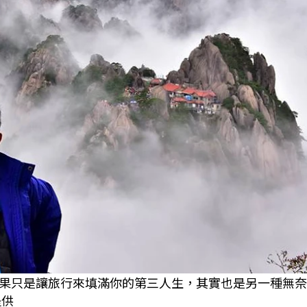
果只是讓旅行來填滿你的第三人生，其實也是另一種無奈
提供