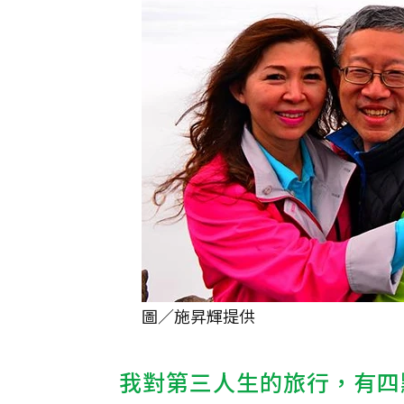
圖／施昇輝提供
我對第三人生的旅行，有四