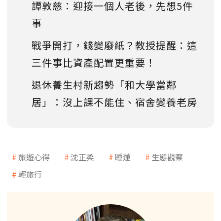
譚敦慈：迎接一個人老後，先想5件
事
戰爭開打，錢變廢紙？教授提醒：這
三件事比資產配置更重要！
退休養生村新趨勢「和大學當鄰
居」：沒上課不能住、宿舍變養老房
旅遊心得
沈正柔
睡蓮
生態觀察
輕旅行