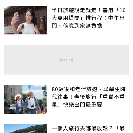
半日旅遊說走就走！善用「10
大萬用提問」排行程：中午出
門、傍晚到家無負擔
80歲後和老伴旅遊、聊學生時
代往事！老後旅行「重質不重
量」快樂出門最重要
一個人旅行去哪最放鬆？「最