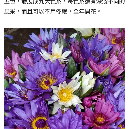
五色，發展成九大色系，每色系還有深淺不同的
風采，而且可以不用冬眠，全年開花。