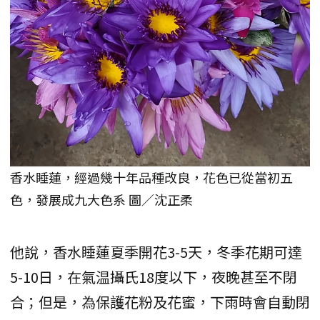
香水睡蓮，經過幾十年品種改良，花色已從當初五
色，發展成九大色系 圖／沈正柔
他說，香水睡蓮夏季開花3-5天，冬季花期可達
5-10日，在氣温攝氏18度以下，夜晚甚至不閉
合；但是，為保護花粉及花蜜，下雨時會自動閉