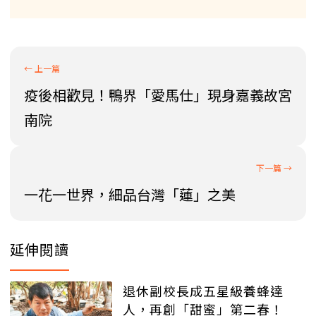
疫後相歡見！鴨界「愛馬仕」現身嘉義故宮
南院
一花一世界，細品台灣「蓮」之美
延伸閱讀
退休副校長成五星級養蜂達
人，再創「甜蜜」第二春！