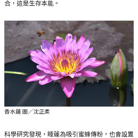
合，這是生存本能。
香水蓮 圖／沈正柔
科學研究發現，睡蓮為吸引蜜蜂傳粉，也會設置