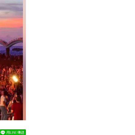
用LINE傳送