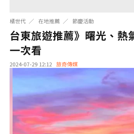
橘世代
在地推薦
節慶活動
台東旅遊推薦》曙光、熱
一次看
2024-07-29 12:12
旅奇傳媒