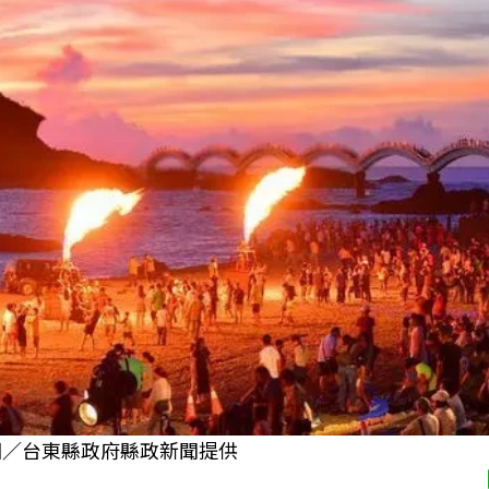
圖／台東縣政府縣政新聞提供