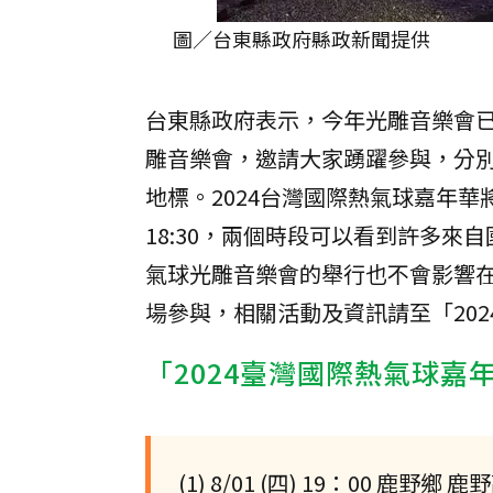
圖／台東縣政府縣政新聞提供
台東縣政府表示，今年光雕音樂會
雕音樂會，邀請大家踴躍參與，分
地標。2024台灣國際熱氣球嘉年華將持續
18:30，兩個時段可以看到許多
氣球光雕音樂會的舉行也不會影響
場參與，相關活動及資訊請至「20
「2024臺灣國際熱氣球嘉
(1) 8/01 (四) 19：00 鹿