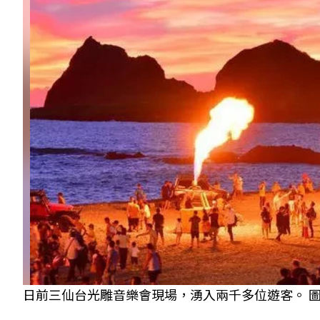
日前三仙台光雕音樂會現場，湧入兩千多位遊客。 