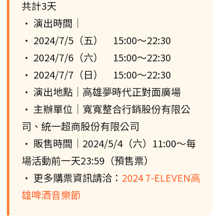
共計3天
• 演出時間｜
• 2024/7/5（五） 15:00～22:30
• 2024/7/6（六） 15:00～22:30
• 2024/7/7（日） 15:00～22:30
• 演出地點｜高雄夢時代正對面廣場
• 主辦單位｜寬寬整合行銷股份有限公
司、統一超商股份有限公司
• 販售時間｜2024/5/4（六）11:00～每
場活動前一天23:59（預售票）
• 更多購票資訊請洽：
2024 7-ELEVEN高
雄啤酒音樂節