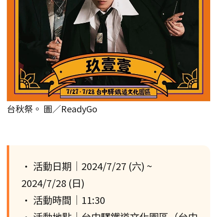
台秋祭。 圖／ReadyGo
• 活動日期｜2024/7/27 (六) ~
2024/7/28 (日)
• 活動時間｜11:30
• 活動地點｜台中驛鐵道文化園區（台中