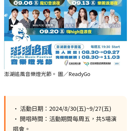
澎湖追風音樂燈光節。 圖／ReadyGo
• 活動日期：2024/8/30(五)~9/27(五)
• 開唱時間：活動期間每周五，共5場演
唱會。