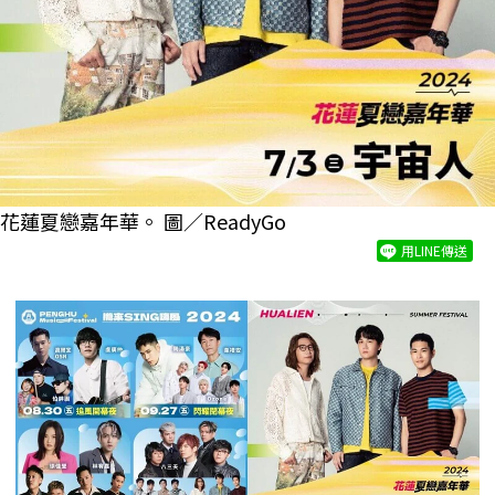
花蓮夏戀嘉年華。 圖／ReadyGo
用LINE傳送