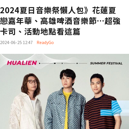
2024夏日音樂祭懶人包》花蓮夏
戀嘉年華、高雄啤酒音樂節…超強
卡司、活動地點看這篇
2024-06-25 12:47
ReadyGo