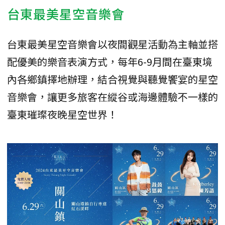
台東最美星空音樂會
台東最美星空音樂會以夜間觀星活動為主軸並搭
配優美的樂音表演方式，每年6-9月間在臺東境
內各鄉鎮擇地辦理，結合視覺與聽覺饗宴的星空
音樂會，讓更多旅客在縱谷或海邊體驗不一樣的
臺東璀璨夜晚星空世界！