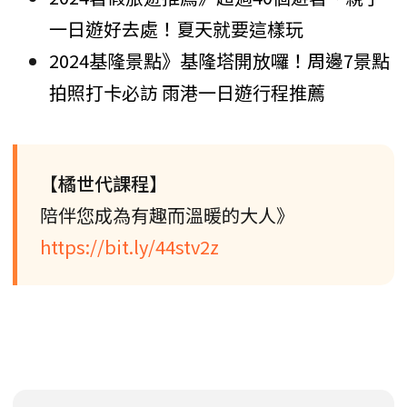
一日遊好去處！夏天就要這樣玩
2024基隆景點》基隆塔開放囉！周邊7景點
拍照打卡必訪 雨港一日遊行程推薦
【橘世代課程】
陪伴您成為有趣而溫暖的大人》
https://bit.ly/44stv2z