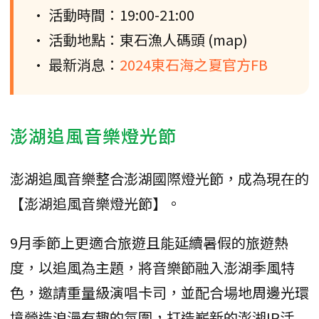
• 活動時間：19:00-21:00
• 活動地點：東石漁人碼頭 (map)
• 最新消息：
2024東石海之夏官方FB
澎湖追風音樂燈光節
澎湖追風音樂整合澎湖國際燈光節，成為現在的
【澎湖追風音樂燈光節】。
9月季節上更適合旅遊且能延續暑假的旅遊熱
度，以追風為主題，將音樂節融入澎湖季風特
色，邀請重量級演唱卡司，並配合場地周邊光環
境營造浪漫有趣的氛圍，打造嶄新的澎湖IP活