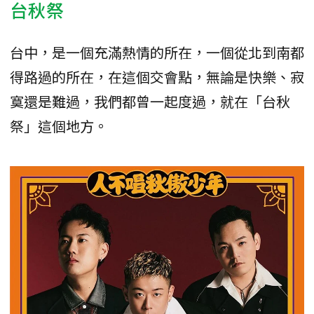
台秋祭
台中，是一個充滿熱情的所在，一個從北到南都
得路過的所在，在這個交會點，無論是快樂、寂
寞還是難過，我們都曾一起度過，就在「台秋
祭」這個地方。