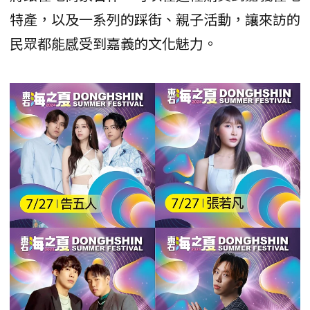
特產，以及一系列的踩街、親子活動，讓來訪的
民眾都能感受到嘉義的文化魅力。