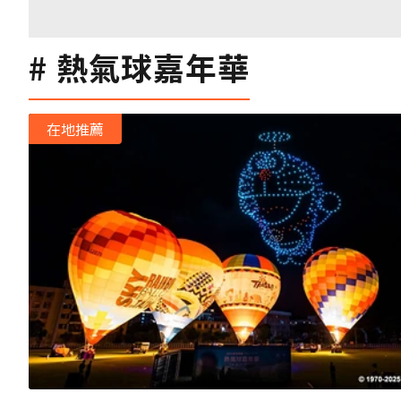
熱氣球嘉年華
在地推薦