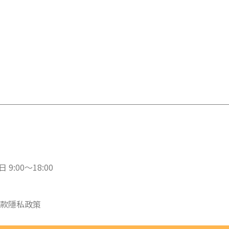
 9:00～18:00
款
隱私政策