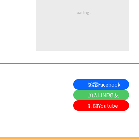
追蹤Facebook
加入LINE好友
訂閱Youtube