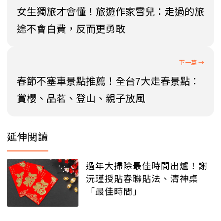
女生獨旅才會懂！旅遊作家雪兒：走過的旅
途不會白費，反而更勇敢
春節不塞車景點推薦！全台7大走春景點：
賞櫻、品茗、登山、親子放風
延伸閱讀
過年大掃除最佳時間出爐！謝
沅瑾授貼春聯貼法、清神桌
「最佳時間」