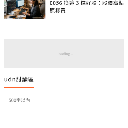
0056 換這 3 檔好股：股價高點
照樣買
udn討論區