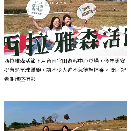
西拉雅森活節下月台南官田遊客中心登場，今年更安
排有熱氣球體驗，讓不少人迫不急待想搭乘。 圖／記
者謝進盛攝影