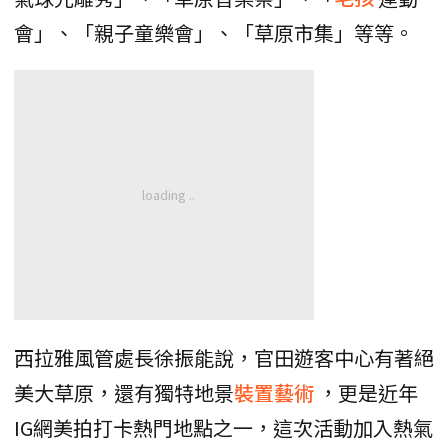
會」、「親子童樂會」、「草原市集」等等。
西拉雅風管處長徐振能說，官田遊客中心有著絕
美大草原，還有獨特地景
裝置藝術
，更是近年
IG網美拍打卡熱門地點之一，這次活動加入熱氣