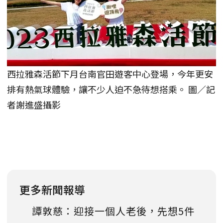
西拉雅森活節下月台南官田遊客中心登場，今年更安
排有熱氣球體驗，讓不少人迫不急待想搭乘。 圖／記
者謝進盛攝影
更多新聞報導
譚敦慈：迎接一個人老後，先想5件