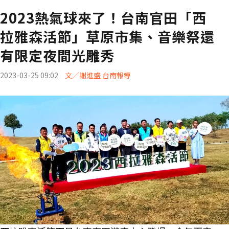
2023熱氣球來了！台南官田「西
拉雅森活節」草原市集、音樂祭還
有限定夜間光雕秀
2023-03-25 09:02
文／謝進盛 台南報導