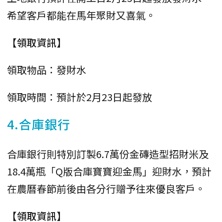
希望客戶都能在馬年聚財又喜氣。
【領取資訊】
領取物品：發財水
領取時間：預計於2月23日起發放
4.合庫銀行
合庫銀行則特別訂製6.7萬份金磚造型招財米及
18.4萬瓶「Q版合庫寶寶迎金馬」迎財水，預計
在農曆春節前後由各分行贈予往來優良客戶。
【領取資訊】