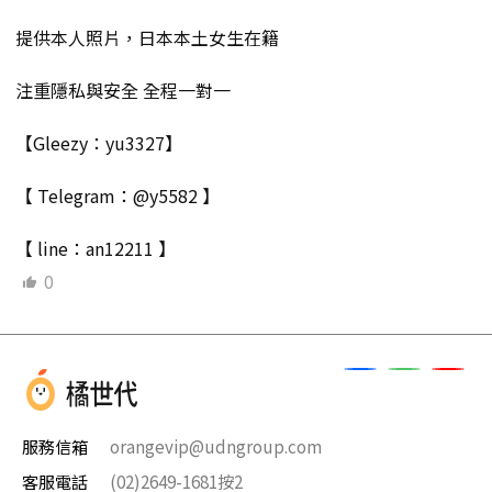
提供本人照片，日本本土女生在籍
注重隱私與安全 全程一對一
【Gleezy：yu3327】
【 Telegram：@y5582 】
【 line：an12211 】
0
服務信箱
orangevip@udngroup.com
客服電話
(02)2649-1681按2