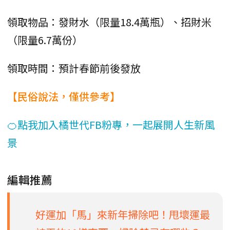
領取物品：發財水（限量18.4萬瓶）、招財米
（限量6.7萬份）
領取時間：預計春節前後發放
【民俗說法，僅供參考】
🍊點我加入橘世代FB粉專，一起展開人生新風
景
編輯推薦
好運加「馬」來新年掃除吧！甩壞運最