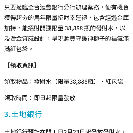
只要蒞臨全台滙豐銀行分行辦理業務，便有機會
獲得超夯的馬年限量招財幸運禮，包含經過金庫
加持，能招財開運限量 38,888 瓶的發財水，以
及燙金質感設計，呈現滙豐守護神獅子的福氣滿
滿紅包袋。
【領取資訊】
領取物品：發財水（限量38,888瓶）、紅包袋
領取時間：即日起限量發放
3.土地銀行
土地銀行預計在開工日2月23日起發放發財水，