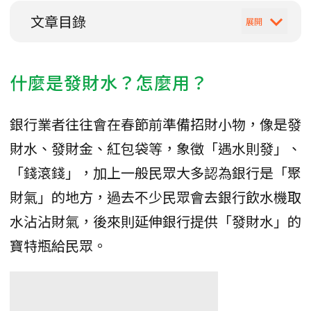
文章目錄
什麼是發財水？怎麼用？
銀行業者往往會在春節前準備招財小物，像是發
財水、發財金、紅包袋等，象徵「遇水則發」、
「錢滾錢」，加上一般民眾大多認為銀行是「聚
財氣」的地方，過去不少民眾會去銀行飲水機取
水沾沾財氣，後來則延伸銀行提供「發財水」的
寶特瓶給民眾。