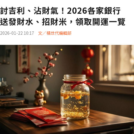
討吉利、沾財氣！2026各家銀行
送發財水、招財米，領取開運一覽
2026-01-22 10:17
文／橘世代編輯部