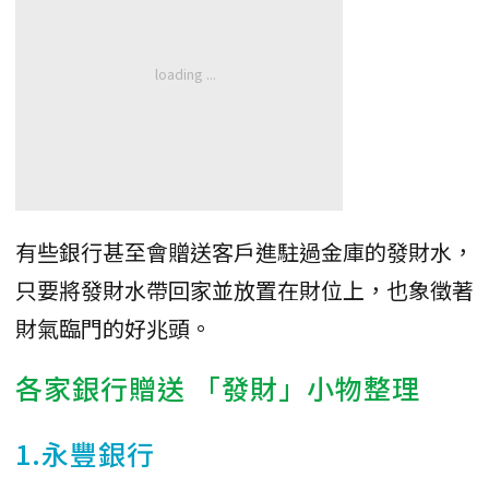
有些銀行甚至會贈送客戶進駐過金庫的發財水，
只要將發財水帶回家並放置在財位上，也象徵著
財氣臨門的好兆頭。
各家銀行贈送 「發財」小物整理
1.永豐銀行