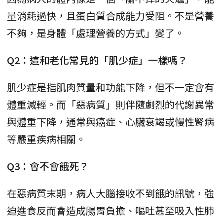
量消耗過快，且蛋白質合成能力受阻。不是營養
不夠，是身體「處理營養的方式」變了。
Q2：這和老化常見的「肌少症」一樣嗎？
肌少症是指肌肉質量和功能下降，但不一定會有
體重減輕。而「惡病質」則伴隨劇烈的代謝異常
與體重下降，通常與癌症、心臟衰竭或慢性腎病
等嚴重疾病相關。
Q3：會不會餓死？
在惡病質末期，病人大腦接收不到餓的訊號，強
迫進食反而會造成腸胃負擔、嘔吐甚至吸入性肺