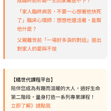
成臨終前折磨…全因家屬放不下？
「家人臨終病苦，不要一心想著他快死
了」臨床心理師：想想他還活著，能幫
他什麼？
父親離世前「一場好多淚的對話」道出
對家人的愛與不捨
【橘世代課程平台】
陪伴您成為有趣而溫暖的大人，過好生命
第二階段，量身打造一系列專業課程！
立即了解》請點我