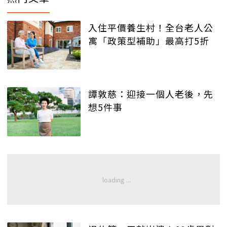
入住平價養生村！全台老人公
寓「政策型補助」最高打5折
譚敦慈：迎接一個人老後，先
想5件事