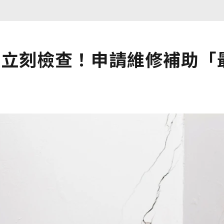
法立刻檢查！申請維修補助「