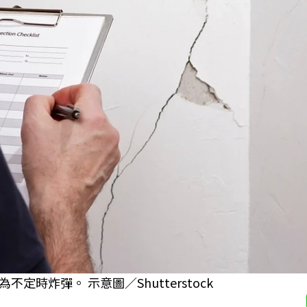
時炸彈。 示意圖／Shutterstock