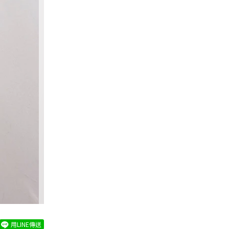
用LINE傳送