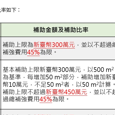
比率如下：