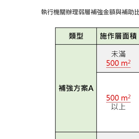
執行機關辦理弱層補強金額與補助