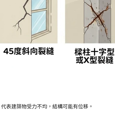
，代表建築物受力不均，結構可能有位移。