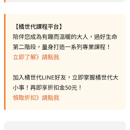
【橘世代課程平台】
陪伴您成為有趣而溫暖的大人，過好生命
第二階段，量身打造一系列專業課程！
立即了解》請點我
加入橘世代LINE好友，立即掌握橘世代大
小事！再即享折扣金50元！
領取折扣》請點我