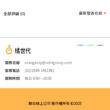
最新發表在前
全部評論 (
)
0
服務信箱
orangevip@udngroup.com
客服電話
(02)2649-1681按2
服務時間
每日 9:00～18:00
聯合線上公司 著作權所有 ©2025