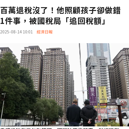
百萬退稅沒了！他照顧孩子卻做錯
1件事，被國稅局「追回稅額」
2025-08-14 10:01
經濟日報