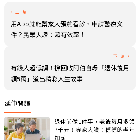
用App就能幫家人預約看診、申請醫療文
件？民眾大讚：超有效率！
有錢人超低調！撿回收阿伯自爆「退休後月
領5萬」道出精彩人生故事
延伸閱讀
退休前做1件事，老後每月多領
7千元！專家大讚：穩穩的老年
加薪