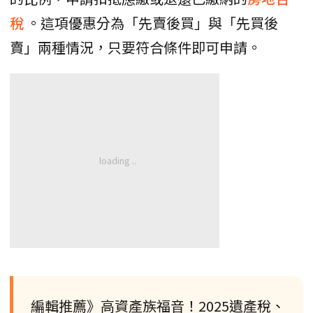
稅
。這項優惠分為「先賣後買」與「先買後
賣」兩種情況，只要符合條件即可申請。
編輯推薦》高資產族福音！2025遺產稅、