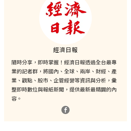
經濟日報
隨時分享，即時掌握！經濟日報透過全台最專
業的記者群，將國內、全球、兩岸、財經、產
業、觀點、股市、企管經營等資訊與分析，彙
整即時數位與報紙新聞，提供最新最精闢的內
容。