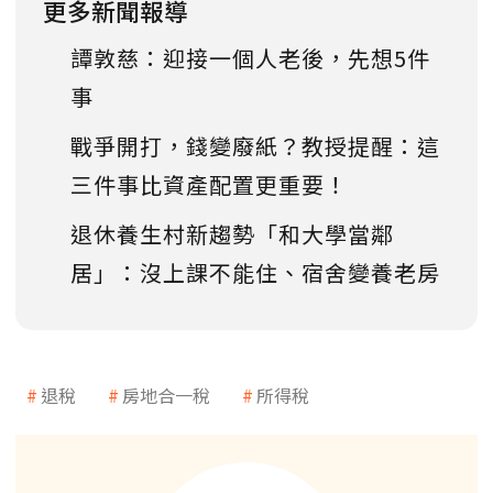
更多新聞報導
譚敦慈：迎接一個人老後，先想5件
事
戰爭開打，錢變廢紙？教授提醒：這
三件事比資產配置更重要！
退休養生村新趨勢「和大學當鄰
居」：沒上課不能住、宿舍變養老房
退稅
房地合一稅
所得稅