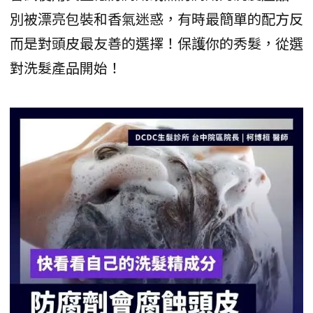
別被漂亮包裝和香氣迷惑，有時最簡單的配方反
而是對頭皮最友善的選擇！保護你的秀髮，從選
對洗髮產品開始！