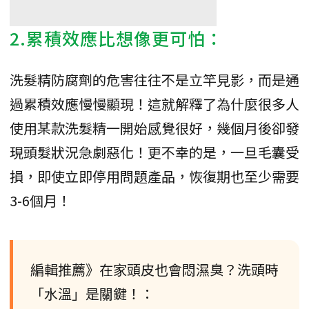
2.累積效應比想像更可怕：
洗髮精防腐劑的危害往往不是立竿見影，而是通
過累積效應慢慢顯現！這就解釋了為什麼很多人
使用某款洗髮精一開始感覺很好，幾個月後卻發
現頭髮狀況急劇惡化！更不幸的是，一旦毛囊受
損，即使立即停用問題產品，恢復期也至少需要
3-6個月！
編輯推薦》在家頭皮也會悶濕臭？洗頭時
「水溫」是關鍵！：