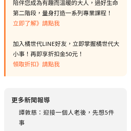
陪伴您成為有趣而溫暖的大人，過好生命
第二階段，量身打造一系列專業課程！
立即了解》請點我
加入橘世代LINE好友，立即掌握橘世代大
小事！再即享折扣金50元！
領取折扣》請點我
更多新聞報導
譚敦慈：迎接一個人老後，先想5件
事