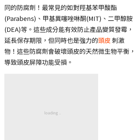
同的防腐劑！最常見的如對羥基苯甲酸酯
(Parabens)、甲基異噻唑啉酮(MIT)、二甲醇胺
(DEA)等。這些成分能有效防止產品變質發霉，
延長保存期限，但同時也是強力的
頭皮
刺激
物！這些防腐劑會破壞頭皮的天然微生物平衡，
導致頭皮屏障功能受損。