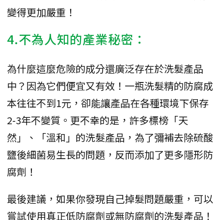
變得更加嚴重！
4.不為人知的產業秘密：
為什麼這麼危險的成分還廣泛存在於洗髮產品
中？因為它們便宜又有效！一瓶洗髮精的防腐成
本往往不到1元，卻能讓產品在各種環境下保存
2-3年不變質。更不幸的是，許多標榜「天
然」、「溫和」的洗髮產品，為了彌補去除硫酸
鹽後細菌易生長的問題，反而添加了更多隱形防
腐劑！
最後建議，如果你發現自己掉髮問題嚴重，可以
嘗試使用真正低防腐劑或無防腐劑的洗髮產品！