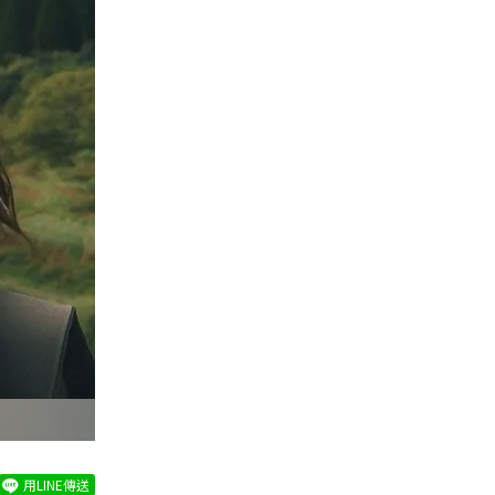
用LINE傳送