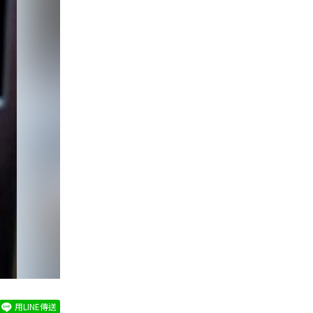
用LINE傳送