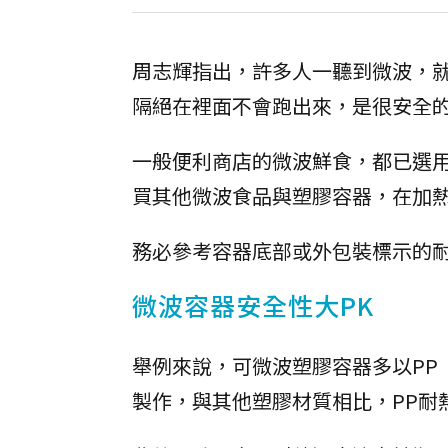
周志輝指出，許多人一聽到微波，
隔絕在裡面不會跑出來，是很安全
一般便利商店的微波鮮食，都已選
買其他微波食品與塑膠容器，在加
務必參考容器底部或外包裝標示的
微波容器安全性大PK
舉例來說，可微波塑膠容器多以PP
製作，與其他塑膠材質相比，PP耐