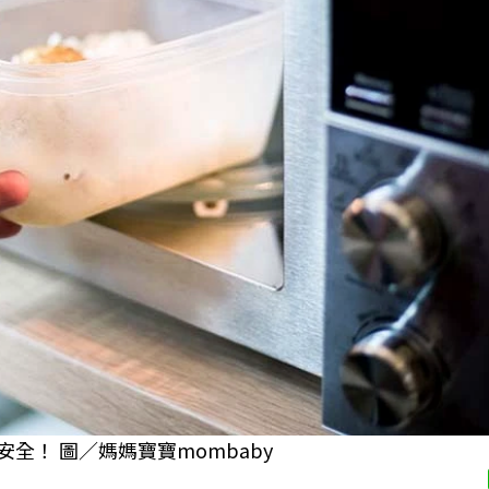
全！ 圖／媽媽寶寶mombaby