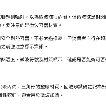
就聯想到輻射，以為微波爐很危險，但微波爐是封閉
的，要注意的是微波容器材質。
用安全耐熱容器，不必太過擔憂，但消費者自行在超
熱之前應注意標示資訊。
耐熱溫度、微波符號及材質標示，確認是否能夠可否
（聚丙烯，三角形的塑膠材質、回收辨識碼註記為5
熱性較好，適合用於微波加熱。