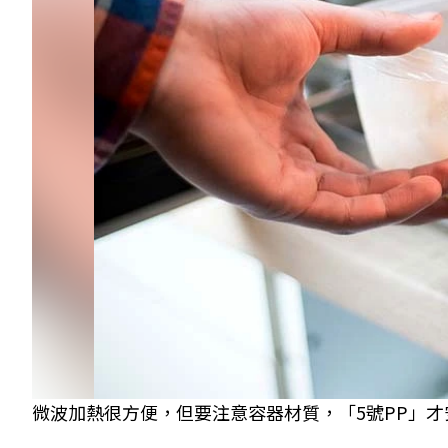
微波加熱很方便，但要注意容器材質，「5號PP」才安