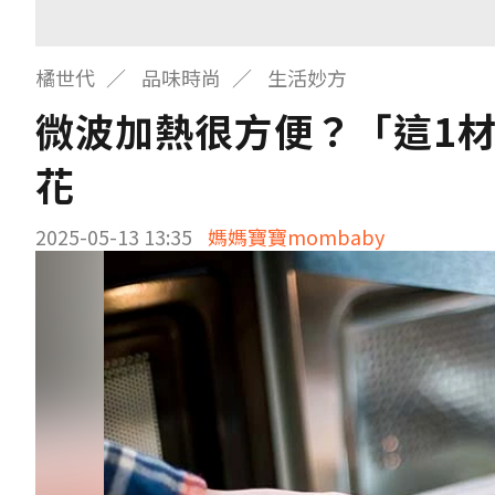
橘世代
品味時尚
生活妙方
微波加熱很方便？「這1
花
2025-05-13 13:35
媽媽寶寶mombaby