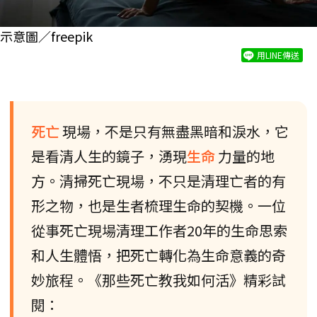
示意圖／freepik
用LINE傳送
死亡
現場，不是只有無盡黑暗和淚水，它
是看清人生的鏡子，湧現
生命
力量的地
方。清掃死亡現場，不只是清理亡者的有
形之物，也是生者梳理生命的契機。一位
從事死亡現場清理工作者20年的生命思索
和人生體悟，把死亡轉化為生命意義的奇
妙旅程。《那些死亡教我如何活》精彩試
閱：