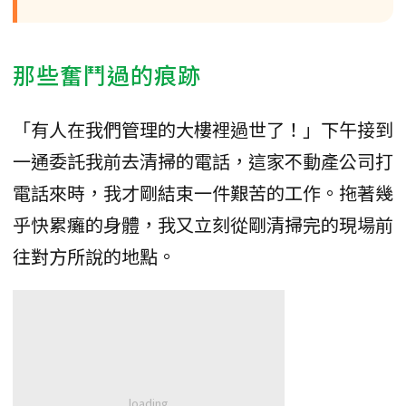
那些奮鬥過的痕跡
「有人在我們管理的大樓裡過世了！」下午接到
一通委託我前去清掃的電話，這家不動產公司打
電話來時，我才剛結束一件艱苦的工作。拖著幾
乎快累癱的身體，我又立刻從剛清掃完的現場前
往對方所說的地點。