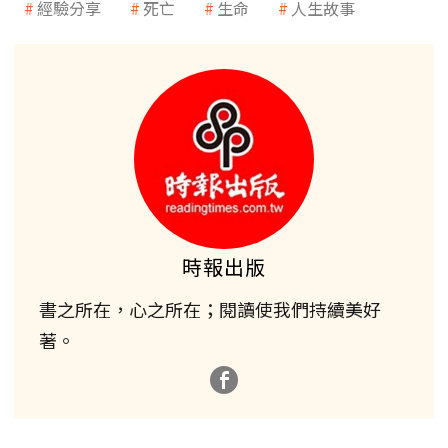
經驗分享
死亡
生命
人生故事
時報出版
書之所在，心之所在；閱讀使我們持續美好
著。