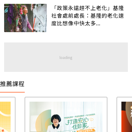
「政策永遠趕不上老化」基隆
社會處前處長：基隆的老化速
度比想像中快太多...
推薦課程