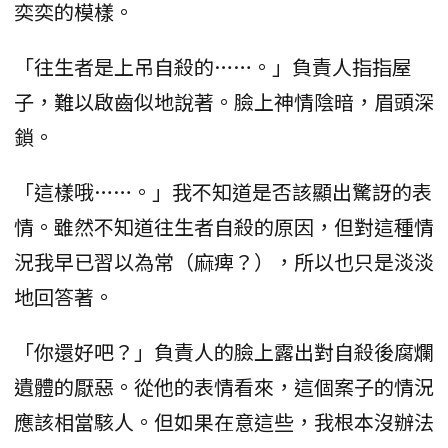
奕奕的模樣。
「往生者是上吊自殺的……。」負責人指指屋
子，難以啟齒似地說著。臉上神情陰暗，眉頭深
鎖。
「這樣哦……。」我不知道是否該顯出驚訝的表
情。雖然不知道往生者自殺的原因，但對這種情
況我早已習以為常（麻痺？），所以也只是淡淡
地回答著。
「你還好吧？」負責人的臉上露出對自殺後腐爛
遺體的厭惡。從他的表情看來，這個案子的情況
應該相當駭人。但如果在意這些，我根本沒辦法