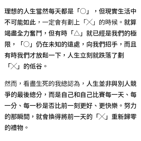
理想的人生當然每天都是「○」，但現實生活中
不可能如此
，一定會有劃上「╳」的時候。
就算
竭盡全力奮鬥，但有時「△」就已經是我們的極
限，「○」仍在未知的遠處，向我們招手，而且
有時我們才放鬆一下，人生立刻就跌落了劃
「╳」的低谷。
然而，看盡生死的我總認為，
人生並非與別人競
爭的最後總分，而是自己和自己比賽每一天、每
一分、每一秒是否比前一刻更好、更快樂。努力
的那瞬間，就會換得將前一天的「╳」重新歸零
的禮物。