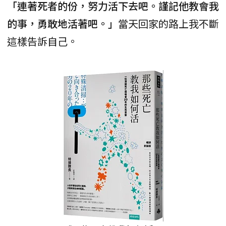
「連著死者的份，努力活下去吧。謹記他教會我
的事，勇敢地活著吧。」
當天回家的路上我不斷
這樣告訴自己。