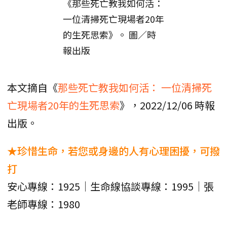
《那些死亡教我如何活：
一位清掃死亡現場者20年
的生死思索》。 圖／時
報出版
本文摘自《
那些死亡教我如何活： 一位清掃死
亡現場者20年的生死思索
》，2022/12/06 時報
出版。
★珍惜生命，若您或身邊的人有心理困擾，可撥
打
安心專線：1925｜生命線協談專線：1995｜張
老師專線：1980