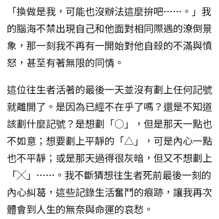
「換做是我，可能也沒辦法這麼拚吧……。」我
的腦海不禁出現自己和他面對相同際遇的潦倒景
象，那一刻我不再有一開始對他自殺的不滿與憤
怒，甚至有著無限的同情。
這位往生者活著的最後一天並沒有劃上任何記號
就離開了。是因為已經不在乎了嗎？還是不知道
該劃什麼記號？是想劃「○」，但是那天一點也
不如意；想要劃上平靜的「△」，可是內心一點
也不平靜；或是那天過得很灰暗，但又不想劃上
「╳」……。我不斷猜想往生者死前最後一刻的
內心糾葛，這些記錄生活奮鬥的痕跡，讓我再次
體會到人生的無奈與命運的哀愁。