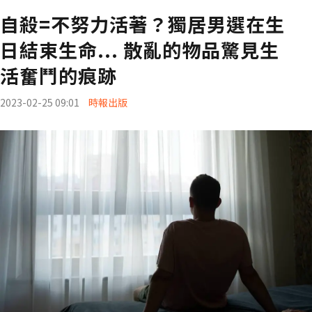
自殺=不努力活著？獨居男選在生
日結束生命... 散亂的物品驚見生
活奮鬥的痕跡
2023-02-25 09:01
時報出版