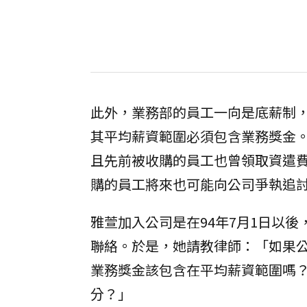
此外，業務部的員工一向是底薪制
其平均薪資範圍必須包含業務獎金
且先前被收購的員工也曾領取資遣
購的員工將來也可能向公司爭執追
雅萱加入公司是在94年7月1日以
聯絡。於是，她請教律師：「如果
業務獎金該包含在平均薪資範圍嗎
分？」