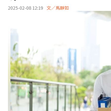
2025-02-08 12:19
文／馬靜如