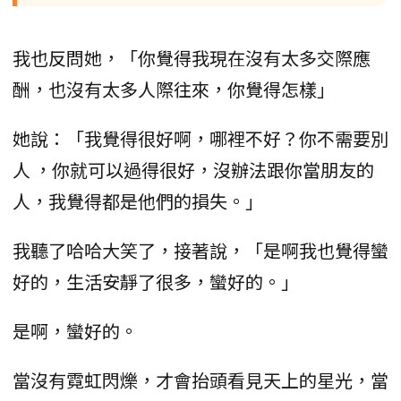
我也反問她，「你覺得我現在沒有太多交際應
酬，也沒有太多人際往來，你覺得怎樣」
她說：「我覺得很好啊，哪裡不好？你不需要別
人 ，你就可以過得很好，沒辦法跟你當朋友的
人，我覺得都是他們的損失。」
我聽了哈哈大笑了，接著說，「是啊我也覺得蠻
好的，生活安靜了很多，蠻好的。」
是啊，蠻好的。
當沒有霓虹閃爍，才會抬頭看見天上的星光，當