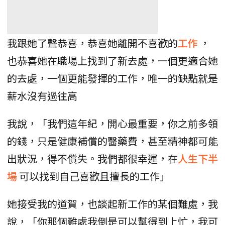
我跟她了聲恭喜，恭喜她離開不喜歡的
工作
，
也恭喜她在職場上找到了新去處，一個更適合她
的去處，一個更能發揮的工作，唯一的缺點就是
薪水沒有過往高
我說，「我們這年紀，開心最重要，你之前多領
的錢，只是健康補償的醫藥費，甚至精神都可能
出狀況，得不償失。我們都很幸運，在
人生下半
場
可以找到自己喜歡且擅長的工作」
她接受我的道賀，也談起新工作的某個難處，我
說，「你那個難處我倒是可以幫得到上忙，我可