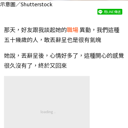
示意圖／Shutterstock
用LINE傳送
那天，好友跟我談起她的
職場
異動，我們這種
五十幾歲的人，敢丟辭呈也是很有氣魄
她說，丟辭呈後，心情好多了，這種開心的感覺
很久沒有了，終於又回來