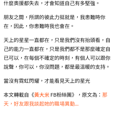
什麼奧援都失去，才會知道自己有多堅強。
朋友之間，所謂的彼此力挺就是，我患難時你
在，因此，你患難時我也會在。
天上的星星一直都在，只是我們沒有抬頭看，自
己的能力一直都在，只是我們都不是那麼確定自
已可以，在每個不確定的時刻，有個人可以跟你
說聲，你可以，你沒問題，都是最溫暖的支持。
當沒有霓虹閃耀，才能看見天上的星光
本文轉載自《
黃大米
FB粉絲團》，原文為：
那
天，好友跟我談起她的職場異動...