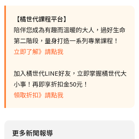
【橘世代課程平台】
陪伴您成為有趣而溫暖的大人，過好生命
第二階段，量身打造一系列專業課程！
立即了解》請點我
加入橘世代LINE好友，立即掌握橘世代大
小事！再即享折扣金50元！
領取折扣》請點我
更多新聞報導