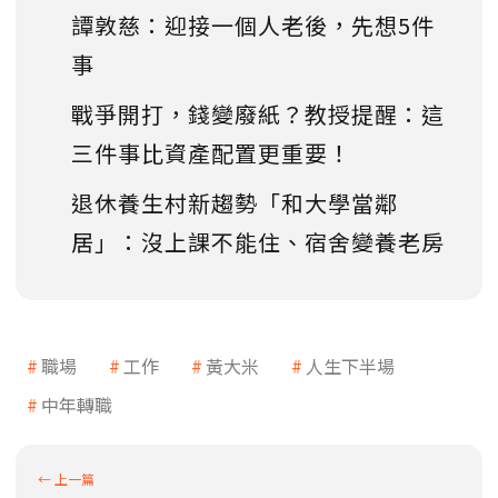
譚敦慈：迎接一個人老後，先想5件
事
戰爭開打，錢變廢紙？教授提醒：這
三件事比資產配置更重要！
退休養生村新趨勢「和大學當鄰
居」：沒上課不能住、宿舍變養老房
職場
工作
黃大米
人生下半場
中年轉職