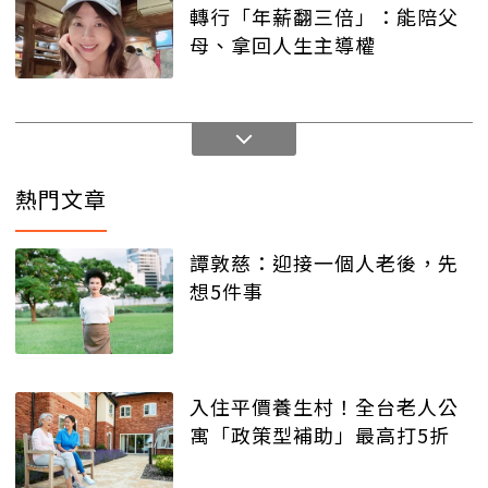
轉行「年薪翻三倍」：能陪父
母、拿回人生主導權
熱門文章
譚敦慈：迎接一個人老後，先
想5件事
入住平價養生村！全台老人公
寓「政策型補助」最高打5折