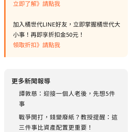
立即了解》請點我
加入橘世代LINE好友，立即掌握橘世代大
小事！再即享折扣金50元！
領取折扣》請點我
更多新聞報導
譚敦慈：迎接一個人老後，先想5件
事
戰爭開打，錢變廢紙？教授提醒：這
三件事比資產配置更重要！