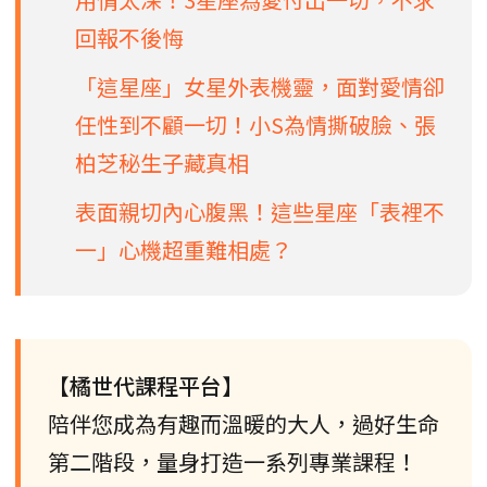
回報不後悔
「這星座」女星外表機靈，面對愛情卻
任性到不顧一切！小S為情撕破臉、張
柏芝秘生子藏真相
表面親切內心腹黑！這些星座「表裡不
一」心機超重難相處？
【橘世代課程平台】
陪伴您成為有趣而溫暖的大人，過好生命
第二階段，量身打造一系列專業課程！