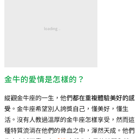
金牛的愛情是怎樣的？
縱觀金牛座的一生，他們
都在重複體驗美好的感
受
。金牛座希望別人誇獎自己，懂美好，懂生
活。沒有人教過溫厚的金牛座怎樣享受，然而這
種特質流淌在他們的骨血之中，渾然天成。他們