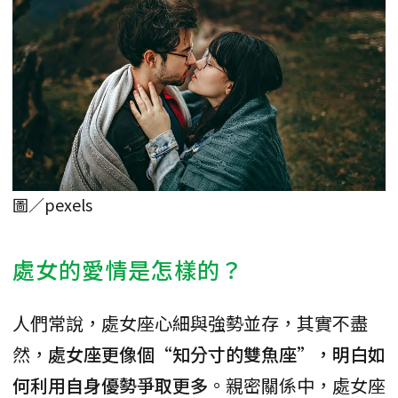
圖／pexels
處女的愛情是怎樣的？
人們常說，處女座心細與強勢並存，其實不盡
然，
處女座更像個“知分寸的雙魚座”，明白如
何利用自身優勢爭取更多
。親密關係中，處女座