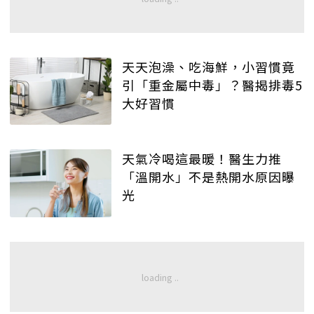
天天泡澡、吃海鮮，小習慣竟
引「重金屬中毒」？醫揭排毒5
大好習慣
天氣冷喝這最暖！醫生力推
「溫開水」不是熱開水原因曝
光