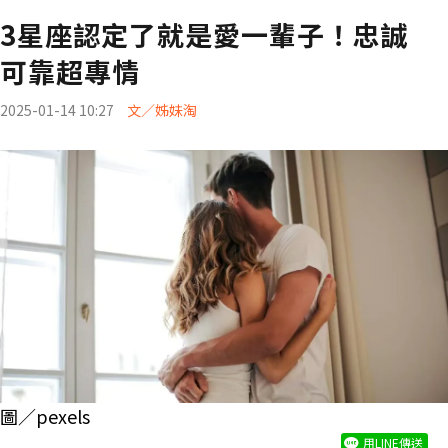
3星座認定了就是愛一輩子！忠誠
可靠超專情
2025-01-14 10:27
文／姊妹淘
圖／pexels
用LINE傳送