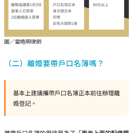
圖／雷皓明律師
（二）離婚要帶戶口名簿嗎？
基本上建議攜帶戶口名簿正本前往辦理離
婚登記。
攜帶戶口名簿的用途是為了「
更改上面的配偶欄