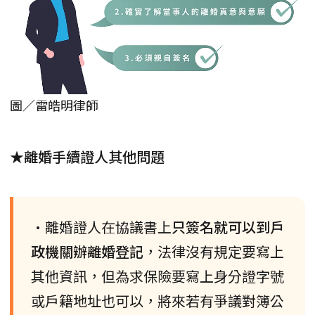
圖／雷皓明律師
★離婚手續證人其他問題
•離婚證人在協議書上
只簽名就可以到戶
政機關辦離婚登記
，法律沒有規定要寫上
其他資訊，但為求保險要寫上身分證字號
或戶籍地址也可以，將來若有爭議對簿公