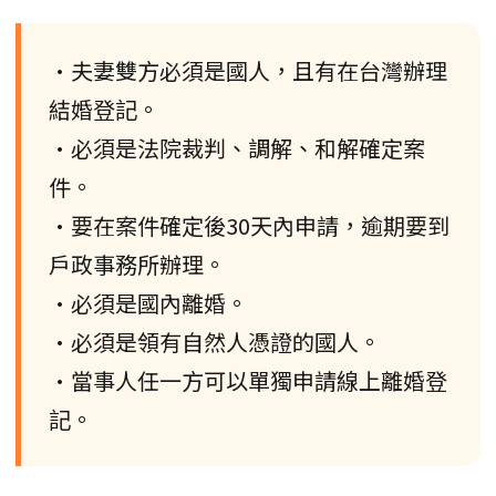
•夫妻雙方必須是國人，且有在台灣辦理
結婚登記。
•必須是法院裁判、調解、和解確定案
件。
•要在案件確定後30天內申請，逾期要到
戶政事務所辦理。
•必須是國內離婚。
•必須是領有自然人憑證的國人。
•當事人任一方可以單獨申請線上離婚登
記。