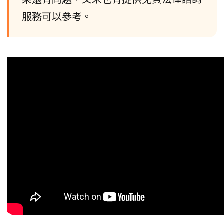
服務可以參考。