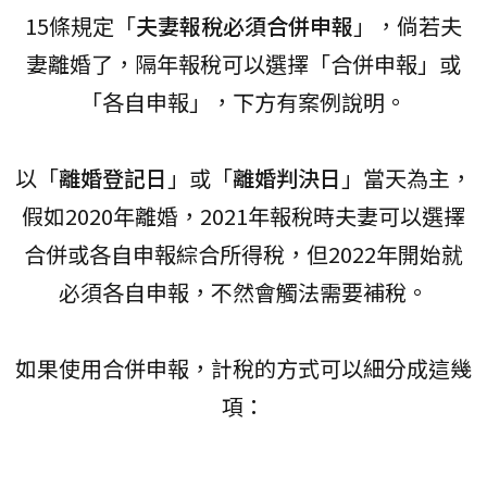
15條規定「
夫妻報稅必須合併申報
」，倘若夫
妻離婚了，隔年報稅可以選擇「合併申報」或
「各自申報」，下方有案例說明。
以「
離婚登記日
」或「
離婚判決日
」當天為主，
假如2020年離婚，2021年報稅時夫妻可以選擇
合併或各自申報綜合所得稅，但2022年開始就
必須各自申報，不然會觸法需要補稅。
如果使用合併申報，計稅的方式可以細分成這幾
項：