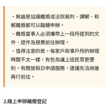
•無論是協議離婚或法院裁判、調解、和
解離婚都可以臨櫃申辦。
•離婚當事人必須攜帶上一段所提到的文
件、證件及規費前往辦理。
•值得注意的是，每家戶政事戶所的辦理
時間不太一樣，有些為讓上班民眾更便
利，有開放假日申請服務，建議先洽詢後
再行前往。
2.線上申辦離婚登記