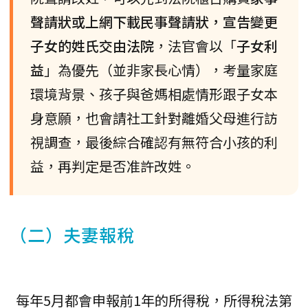
聲請狀或上網下載民事聲請狀，宣告變更
子女的姓氏交由法院
，法官會以「
子女利
益
」為優先（並非家長心情），考量家庭
環境背景、孩子與爸媽相處情形跟子女本
身意願，也會請社工針對離婚父母進行訪
視調查，最後綜合確認有無符合小孩的利
益，再判定是否准許改姓。
（二）夫妻報稅
每年5月都會申報前1年的所得稅，所得稅法第