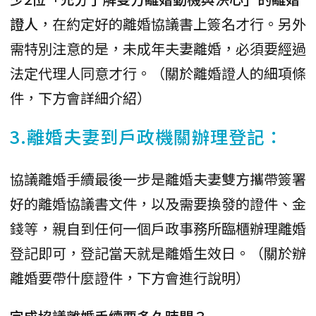
證人
，在約定好的離婚協議書上簽名才行。另外
需特別注意的是，未成年夫妻離婚，必須要經過
法定代理人同意才行。（關於離婚證人的細項條
件，下方會詳細介紹）
3.離婚夫妻到戶政機關辦理登記：
協議離婚手續最後一步是離婚夫妻雙方攜帶簽署
好的離婚協議書文件，以及需要換發的證件、金
錢等，親自到任何一個戶政事務所臨櫃辦理離婚
登記即可，登記當天就是離婚生效日。（關於辦
離婚要帶什麼證件，下方會進行說明）