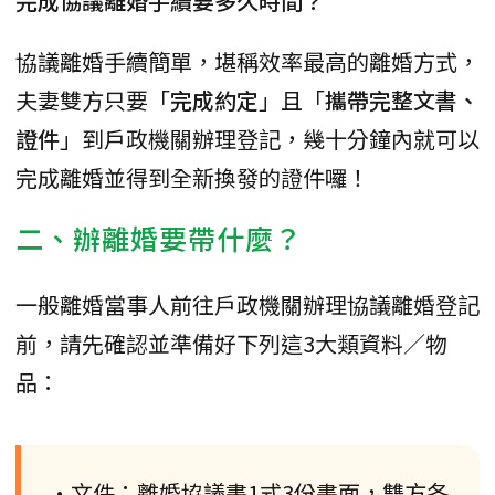
完成協議離婚手續要多久時間？
協議離婚手續簡單，堪稱效率最高的離婚方式，
夫妻雙方只要「
完成約定
」且「
攜帶完整文書、
證件
」到戶政機關辦理登記，幾十分鐘內就可以
完成離婚並得到全新換發的證件囉！
二、辦離婚要帶什麼？
一般離婚當事人前往戶政機關辦理協議離婚登記
前，請先確認並準備好下列這3大類資料／物
品：
•文件：離婚協議書1式3份書面，雙方各