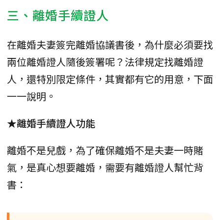
三、離婚手續證人
在離婚夫妻簽完離婚協議書後，為什麼必須要找
兩位離婚證人隨後簽署呢？法律規定找離婚證
人，還特別限定條件，其實都有它的用意，下面
一一說明。
★離婚手續證人功能
離婚不是兒戲，為了確保離婚不是夫妻一時賭
氣，是真心想要離婚，需要有離婚證人幫忙背
書：