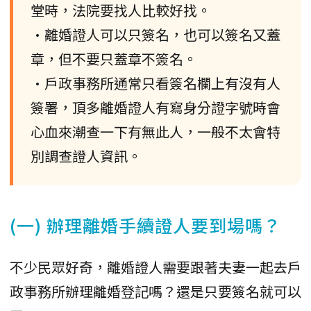
堂時，法院要找人比較好找。
•離婚證人可以只簽名，也可以簽名又蓋
章，但不要只蓋章不簽名。
•戶政事務所通常只看簽名欄上有沒有人
簽署，頂多離婚證人有寫身分證字號時會
心血來潮查一下有無此人，一般不太會特
別調查證人資訊。
(一) 辦理離婚手續證人要到場嗎？
不少民眾好奇，離婚證人需要跟著夫妻一起去戶
政事務所辦理離婚登記嗎？還是只要簽名就可以