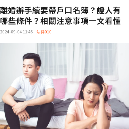
離婚辦手續要帶戶口名簿？證人有
哪些條件？相關注意事項一文看懂
2024-09-04 11:46
法律010