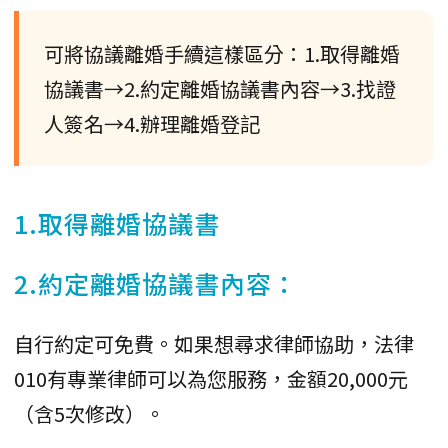
可將協議離婚手續這樣區分：1.取得離婚
協議書→2.約定離婚協議書內容→3.找證
人簽名→4.辦理離婚登記
1.取得離婚協議書
2.約定離婚協議書內容：
自行約定可免費。如果想尋求律師協助，法律
010有專業律師可以為您服務，金額20,000元
（含5次修改）。