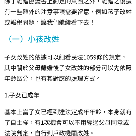
除了離婚協議書上約定的東西之外，離婚之後還
有一些額外的注意事項需要留意，例如孩子改姓
或報稅問題，讓我們繼續看下去！
（一）小孩改姓
子女改姓的依據可以細看民法1059條的規定，
其中關於父母離婚後子女改姓的部分可以先依照
年齡區分，也有其對應的處理方式。
1.子女已成年
基本上當子女已經到達法定成年年齡，本身就有
了自主權，有
1次機會
可以不用經過父母同意或
法院判定，自行到戶政機關改姓。