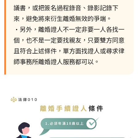
議書，或把簽名過程錄音、錄影記錄下
來，避免將來衍生離婚無效的爭端。
•另外，離婚證人不一定非要一人各找一
個，也不是一定要找親友，只要雙方同意
且符合上述條件，單方面找證人或尋求律
師事務所離婚證人服務都可以。