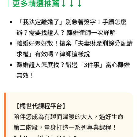
│更多精選推薦↓↓↓
「我決定離婚了」別急著簽字！手續怎麼
辦？需要找證人？ 離婚律師一次詳解
離婚好聚好散！拋棄「夫妻財產剩餘分配請
求權」有效嗎？律師這樣說
離婚證人怎麼找？錯過「3件事」當心離婚
無效！
【橘世代課程平台】
陪伴您成為有趣而溫暖的大人，過好生命
第二階段，量身打造一系列專業課程！