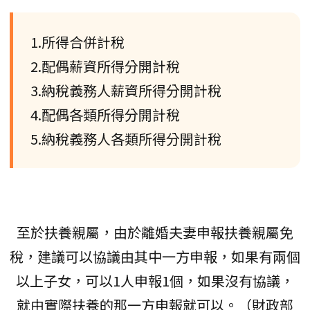
1.所得合併計稅
2.配偶薪資所得分開計稅
3.納稅義務人薪資所得分開計稅
4.配偶各類所得分開計稅
5.納稅義務人各類所得分開計稅
至於扶養親屬，由於離婚夫妻申報扶養親屬免
稅，建議可以協議由其中一方申報，如果有兩個
以上子女，可以1人申報1個，如果沒有協議，
就由實際扶養的那一方申報就可以。（財政部