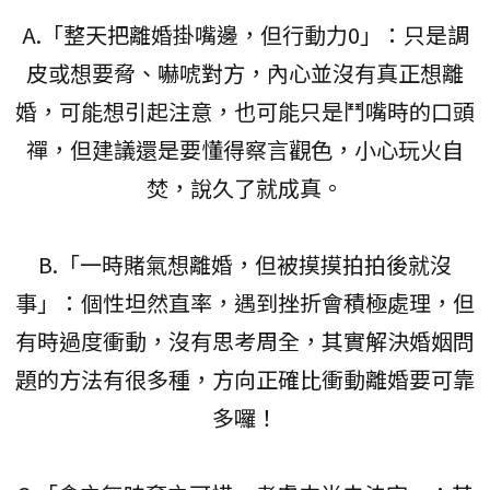
A.「整天把離婚掛嘴邊，但行動力0」：只是調
皮或想要脅、嚇唬對方，內心並沒有真正想離
婚，可能想引起注意，也可能只是鬥嘴時的口頭
禪，但建議還是要懂得察言觀色，小心玩火自
焚，說久了就成真。
B.「一時賭氣想離婚，但被摸摸拍拍後就沒
事」：個性坦然直率，遇到挫折會積極處理，但
有時過度衝動，沒有思考周全，其實解決婚姻問
題的方法有很多種，方向正確比衝動離婚要可靠
多囉！