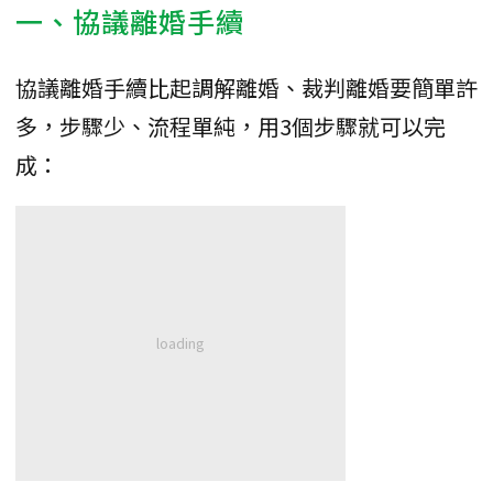
一、協議離婚手續
協議離婚手續比起調解離婚、裁判離婚要簡單許
多，步驟少、流程單純，用3個步驟就可以完
成：