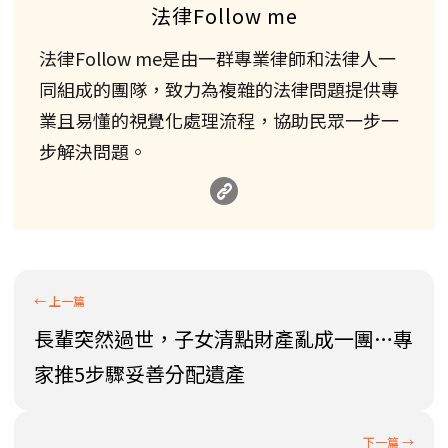
法律Follow me
法律Follow me是由一群專業律師和法律人一
同組成的團隊，致力為複雜的法律問題提供專
業且易懂的視覺化處理流程，協助民眾一步一
步解決問題。
長輩突然過世，子女清點財產亂成一團…專
家推5步驟妥善分配遺產