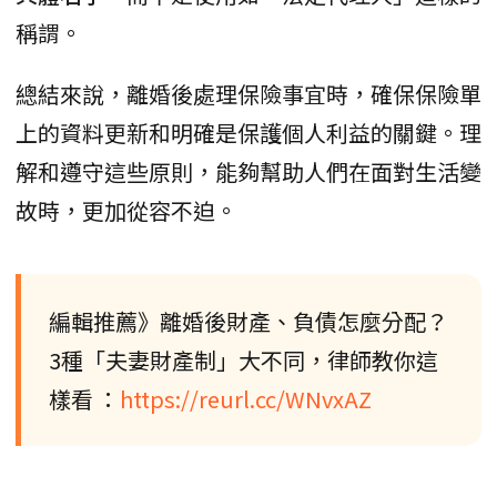
稱謂。
總結來說，離婚後處理保險事宜時，確保保險單
上的資料更新和明確是保護個人利益的關鍵。理
解和遵守這些原則，能夠幫助人們在面對生活變
故時，更加從容不迫。
編輯推薦》離婚後財產、負債怎麼分配？
3種「夫妻財產制」大不同，律師教你這
樣看 ：
https://reurl.cc/WNvxAZ