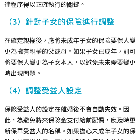
律程序得以正確執行的關鍵。
（3）針對子女的保險進行調整
在確定
親權
後，應將未成年子女的保險要保人變
更為擁有親權的父或母。如果子女已成年，則可
將要保人變更為子女本人，以避免未來需要變更
時出現問題。
（4）調整受益人設定
保險受益人的設定在離婚後
不會自動失效
。因
此，為避免將來保險金支付給前配偶，應及時更
新保單受益人的名稱。如果擔心未成年子女的保