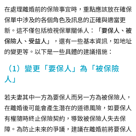
在處理離婚前的保險事宜時，重點應該放在確保
保單中涉及的各個角色及訊息的正確與適當更
新。這不僅包括檢視保單關係人：「
要保人、被
保險人、受益人
」，還有一些基本資訊，如地址
的變更等。以下是一些具體的建議措施：
（1）變更「要保人」為「被保險
人」
若夫妻其中一方為要保人而另一方為被保險人，
在離婚後可能會產生潛在的道德風險，如要保人
有權隨時終止保險契約，導致被保險人失去保
障。為防止未來的爭議，建議在離婚前將要保人