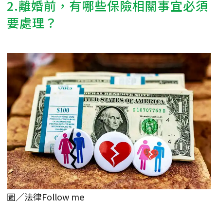
2.離婚前，有哪些保險相關事宜必須
要處理？
圖／法律Follow me