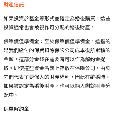
財產信託
如果投資於基金等形式並確定為婚後購買，這些
投資通常也會被視作可分配的婚後財產。
保單價值準備金：至於保單價值準備金，這指的
是我們繳付的保費扣除保險公司成本後所累積的
金額，這部分金錢在需要時可以作為解約金提
取。即使這些資金名義上存放在保險公司，由於
它們代表了要保人的財產權利，因此在離婚時，
如果被認定為婚後財產，也可以納入剩餘財產分
配中。
保單解約金