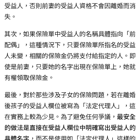
受益人，否則前妻的受益人資格不會因離婚而消
失。
其次，如果保險單中受益人的名稱具體指向「前
配偶」，這種情況下，只要保險單所指名的受益
人未變，相關的保險金仍將支付給指定的人。即
使是前妻，只要她的名字出現在保險單上，她就
有權領取保險金。
最後，對於那些涉及子女的保險問題，若在離婚
後孩子的受益人欄位被寫為「法定代理人」，這
在實務上較為少見。為了避免任何爭議，
最安全
的做法是直接在受益人欄位中明確寫出受益人的
具體名字
，而不是使用如「法定代理人」這樣的