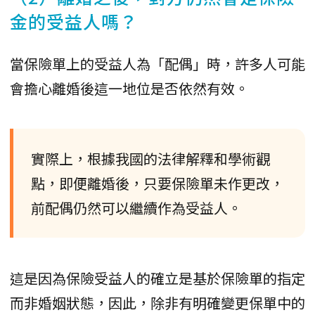
金的受益人嗎？
當保險單上的受益人為「配偶」時，許多人可能
會擔心離婚後這一地位是否依然有效。
實際上，根據我國的法律解釋和學術觀
點，即便離婚後，只要保險單未作更改，
前配偶仍然可以繼續作為受益人。
這是因為保險受益人的確立是基於保險單的指定
而非婚姻狀態，因此，除非有明確變更保單中的