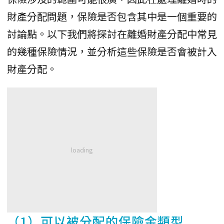
財產分配問題，保險是否包含其中是一個重要的
討論點。以下我們將探討在離婚財產分配中常見
的幾種保險情況，並分析這些保險是否會被計入
財產分配。
（1）可以被分配的保險金類型