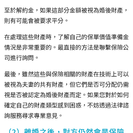
至於解約金，如果這部分金額被視為婚後財產，
則有可能會被要求平分。
在處理這些財產時，了解自己的保單價值準備金
情況是非常重要的。最直接的方法是聯繫保險公
司進行詢問。
最後，雖然這些與保險相關的財產在技術上可以
被視為夫妻的共有財產，但它們是否可分配仍需
視是否被認定為婚後財產而定。如果您對於如何
確定自己的財產類型感到困惑，不妨透過法律諮
詢服務尋求專業意見。
（2）離婚之後，對方仍然會是保險