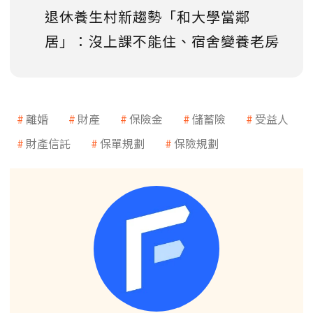
退休養生村新趨勢「和大學當鄰
居」：沒上課不能住、宿舍變養老房
離婚
財產
保險金
儲蓄險
受益人
財產信託
保單規劃
保險規劃