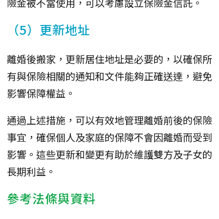
險金被不當使用，可以考慮設立保險金信託。
（5）更新地址
離婚後搬家，更新居住地址是必要的，以確保所
有與保險相關的通知和文件能夠正確送達，避免
影響保障權益。
通過上述措施，可以有效地管理離婚前後的保險
事宜，確保個人及家庭的保障不會因離婚而受到
影響。這些更新和變更有助於維護雙方及子女的
長期利益。
參考法條與資料