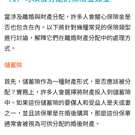
當涉及離婚與財產分配，許多人會關心保險金是
否也包含在內。以下將針對幾種常見的保險類型
進行討論，解釋它們在離婚財產分配中的處理方
式。
儲蓄險
首先，儲蓄險作為一種財產形式，是否應該被分
配？實務上，許多人會選擇將財產投入到儲蓄險
中。如果這份儲蓄險的要
保人
和受益人是夫或妻
之一，並且該保單是在婚後購買，那麼這份保單
通常會被視為可供分配的婚後財產。