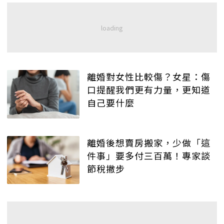
離婚對女性比較傷？女星：傷
口提醒我們更有力量，更知道
自己要什麼
離婚後想賣房搬家，少做「這
件事」要多付三百萬！專家談
節稅撇步