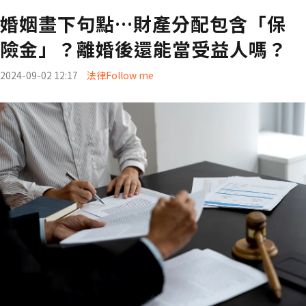
婚姻畫下句點…財產分配包含「保
險金」？離婚後還能當受益人嗎？
2024-09-02 12:17
法律Follow me