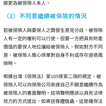
變更為被保險人本人。
（2）不同意繼續被保險的情況
若被保險人與要保人之間發生意見分歧，被保險
人有一定的權利可以行使。但要一方把具有財產
價值的要保人地位讓給被保險人，假如對方不同
意，被保險人擔心保單對自身不利或存在道德風
險時。
根據台灣《保險法》第105條第二項的規定，被
保險人可以向保險公司表達自己不願意繼續作為
被保險人的書面聲明。這項聲明應該以具有法律
效力的方式提出，如寄送
存證信函
，這是確保法