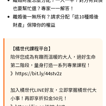
也要幫忙還？專家一一解答！
離婚後一無所有？請求分配「這10種婚後
財產」保障你的權益
【橘世代課程平台】
陪伴您成為有趣而溫暖的大人，過好生命
第二階段，量身打造一系列專業課程！
》https://bit.ly/44stv2z
加入橘世代LINE好友，立即掌握橘世代大
小事！再即享折扣金50元！