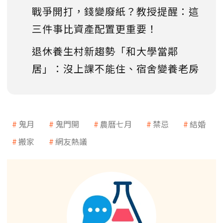
戰爭開打，錢變廢紙？教授提醒：這
三件事比資產配置更重要！
退休養生村新趨勢「和大學當鄰
居」：沒上課不能住、宿舍變養老房
鬼月
鬼門開
農曆七月
禁忌
結婚
搬家
網友熱議