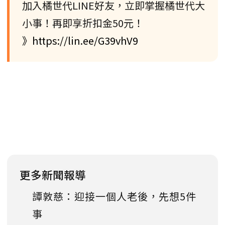
加入橘世代LINE好友，立即掌握橘世代大
小事！再即享折扣金50元！
》https://lin.ee/G39vhV9
更多新聞報導
譚敦慈：迎接一個人老後，先想5件
事