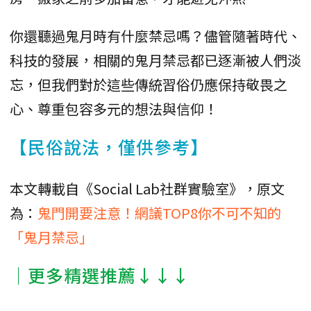
你還聽過鬼月時有什麼禁忌嗎？儘管隨著時代、
科技的發展，相關的鬼月禁忌都已逐漸被人們淡
忘，但我們對於這些傳統習俗仍應保持敬畏之
心、尊重包容多元的想法與信仰！
【民俗說法，僅供參考】
本文轉載自《Social Lab社群實驗室》，原文
為：
鬼門開要注意！網議TOP8你不可不知的
「鬼月禁忌」
│更多精選推薦↓↓↓