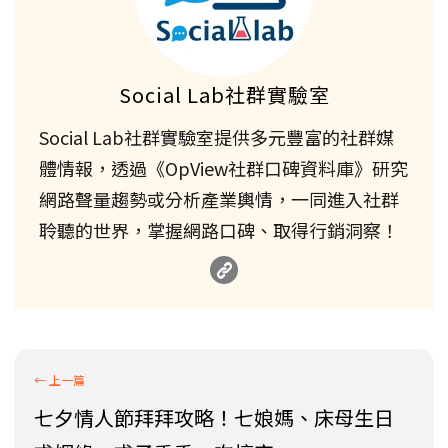
Social Lab社群實驗室
Social Lab社群實驗室提供多元豐富的社群媒
體情報，透過《OpView社群口碑資料庫》研究
網路聲量趨勢或分析產業輿情，一同進入社群
聆聽的世界，掌握網路口碑、取得行銷洞察！
七夕情人節拜拜攻略！七娘媽、床母生日