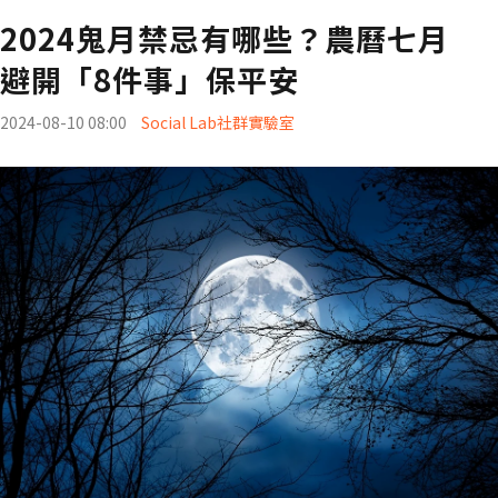
2024鬼月禁忌有哪些？農曆七月
避開「8件事」保平安
2024-08-10 08:00
Social Lab社群實驗室