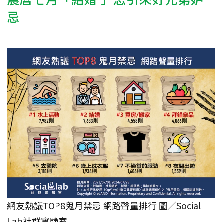
忌
網友熱議TOP8鬼月禁忌 網路聲量排行 圖／Social
Lab社群實驗室