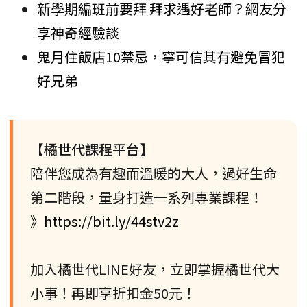
新學期編班前要拜 拜求遇好老師？網友分
享神奇經驗談
鬼月住飯店10禁忌，寧可信其有避免冒犯
好兄弟
【橘世代課程平台】
陪伴您成為有趣而溫暖的大人，過好生命
第二階段，量身打造一系列專業課程！
》https://bit.ly/44stv2z
加入橘世代LINE好友，立即掌握橘世代大
小事！再即享折扣金50元！