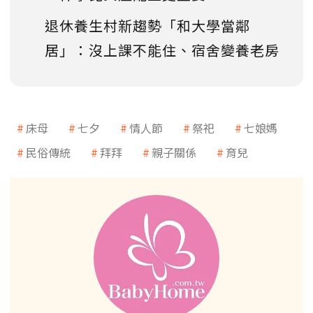
退休養生村新趨勢「和大學當鄰
居」：沒上課不能住、宿舍變養老房
床母
七夕
情人節
祭祀
七娘媽
民俗傳統
拜拜
親子關係
育兒