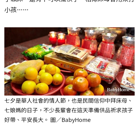
小孩……
七夕是華人社會的情人節，也是民間信仰中拜床母、
七娘媽的日子，不少長輩會在這天準備供品祈求孩子
好帶、平安長大。 圖／BabyHome