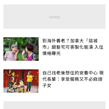
到海外養老？加拿大「這城
市」銀髮宅可客製化裝潢 入住
價格曝光
自己找老後想住的安養中心 現
代長輩：享受服務又不必麻煩
子女