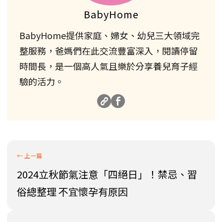
BabyHome
BabyHome提供家庭、婦女、幼兒三大領域完
整服務，爸媽們在此交流豐富深入，閱讀停留
時間長，是一個高人氣且樂於分享養兒育子經
驗的活力。
2024立秋節氣注意「四絕日」！禁忌、習
俗總整理 不宜懷孕有原因