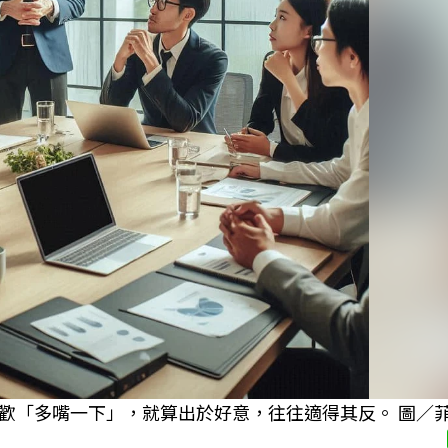
歡「多嘴一下」，就算出於好意，往往適得其反。 圖／