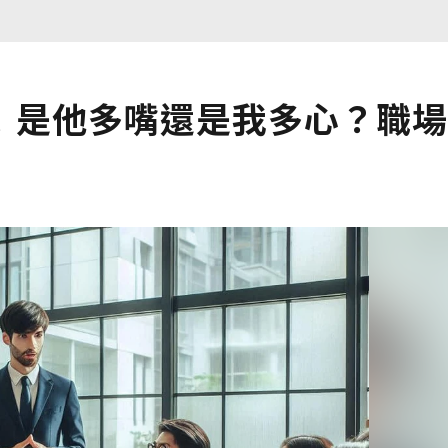
！是他多嘴還是我多心？職場