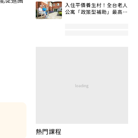
入住平價養生村！全台老人
公寓「政策型補助」最高打
5折
熱門課程