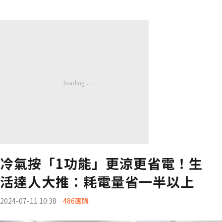
冷氣按「1功能」更涼更省電！生
活達人大推：耗電量省一半以上
2024-07-11 10:38
486團購