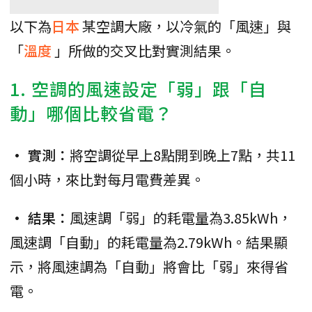
以下為
日本
某空調大廠，以冷氣的「風速」與
「
溫度
」所做的交叉比對實測結果。
1. 空調的風速設定「弱」跟「自
動」哪個比較省電？
• 實測：
將空調從早上8點開到晚上7點，共11
個小時，來比對每月電費差異。
• 結果：
風速調「弱」的耗電量為3.85kWh，
風速調「自動」的耗電量為2.79kWh。結果顯
示，將風速調為「自動」將會比「弱」來得省
電。