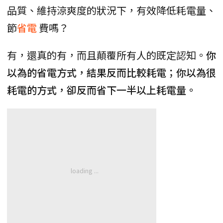
品質、維持涼爽度的狀況下，有效降低耗電量、
節
省電
費嗎？
有，還真的有，而且顛覆所有人的既定認知。
你
以為的省電方式，結果反而比較耗電；你以為很
耗電的方式，卻反而省下一半以上耗電量。