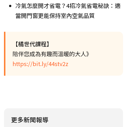
冷氣怎麼開才省電？4招冷氣省電秘訣：適
當開門窗更能保持室內空氣品質
【橘世代課程】
陪伴您成為有趣而溫暖的大人》
https://bit.ly/44stv2z
更多新聞報導