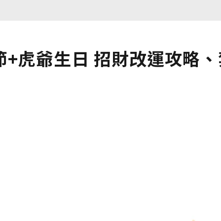
+虎爺生日 招財改運攻略、