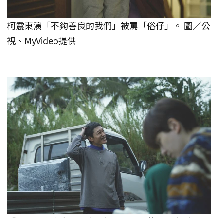
柯震東演「不夠善良的我們」被罵「俗仔」。 圖／公
視、MyVideo提供