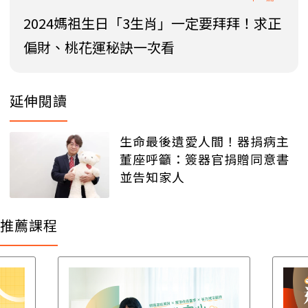
2024媽祖生日「3生肖」一定要拜拜！求正
偏財、桃花運秘訣一次看
延伸閱讀
生命最後遺愛人間！器捐病主
董座呼籲：簽器官捐贈同意書
並告知家人
推薦課程