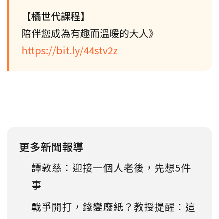
【橘世代課程】
陪伴您成為有趣而溫暖的大人》
https://bit.ly/44stv2z
更多新聞報導
譚敦慈：迎接一個人老後，先想5件
事
戰爭開打，錢變廢紙？教授提醒：這