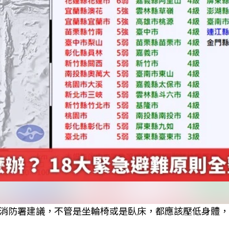
消防署建議，不管是坐輪椅或是臥床，都應該壓低身體，