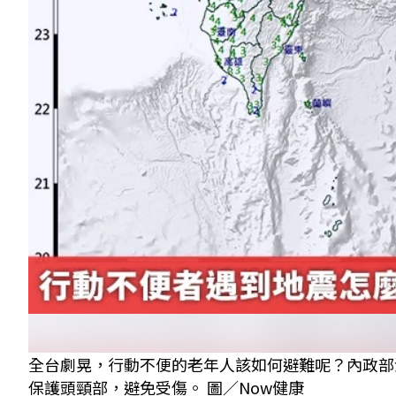
全台劇晃，行動不便的老年人該如何避難呢？內政部
保護頭頸部，避免受傷。 圖／Now健康