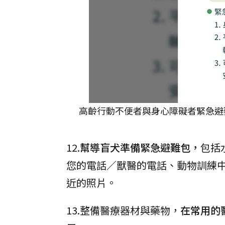
高齡行動不便者與身心障礙者緊急避
12.
幫導盲犬準備緊急避難包，
包括
您的電話／獸醫的電話、動物訓練
近的照片。
13.整備醫療器材與藥物，
在常用的