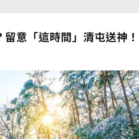
？留意「這時間」清屯送神！