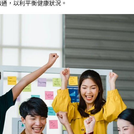
溝通，以利平衡健康狀況。