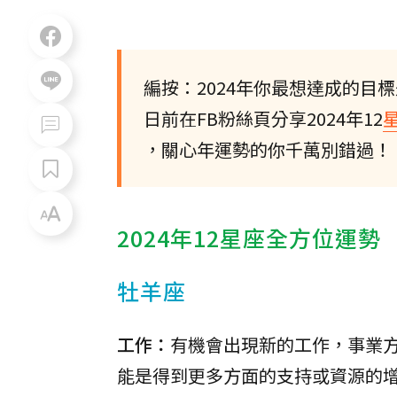
編按：2024年你最想達成的目
日前在FB粉絲頁分享2024年12
，關心年運勢的你千萬別錯過！
2024年12星座全方位運勢
牡羊座
工作：
有機會出現新的工作，事業
能是得到更多方面的支持或資源的