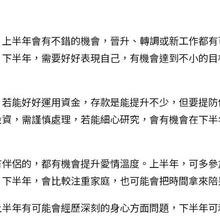
。上半年會有不錯的機會，晉升、轉調或新工作都有
。下半年，需要好好表現自己，有機會達到不小的目
，若能好好運用資金，存款是能提升不少，但要提防
投資，需謹慎處理，若能細心研究，會有機會在下半
有伴侶的，都有機會提升愛情溫度。上半年，可多參
。下半年，會比較注重家庭，也可能會把時間拿來陪
上半年有可能會經歷深刻的身心方面問題，下半年可