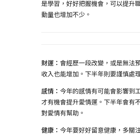
是學習，好好把握機會，可以提升
動量也增加不少。
財運：
會經歷一段改變，或是無法
收入也能增加。下半年則要謹慎處
感情：
今年的感情有可能會影響到
才有機會提升愛情運。下半年會有
對愛情有幫助。
健康：
今年要好好留意健康，多關