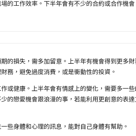
職場的工作效率。下半年會有不少的合約或合作機會
預期的損失，需多加留意。上半年有機會得到更多財
理財務，避免過度消費，或是衝動性的投資。
工作或健康。上半年會有情感上的變化，需要多一些
不少的戀愛機會跟浪漫的事，若能利用更創意的表達
注一些身體和心理的訊息，能對自己身體有幫助。