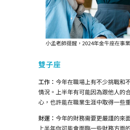
小孟老師提醒，2024年金牛座在事業
雙子座
工作：
今年在職場上有不少挑戰和
情況。上半年有可能因為跟他人的
心，也許能在職業生涯中取得一些
財運：
今年的財務需要更嚴謹的來
上半年你可能會面臨一些財務方面