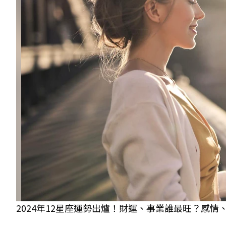
2024年12星座運勢出爐！財運、事業誰最旺？感情、