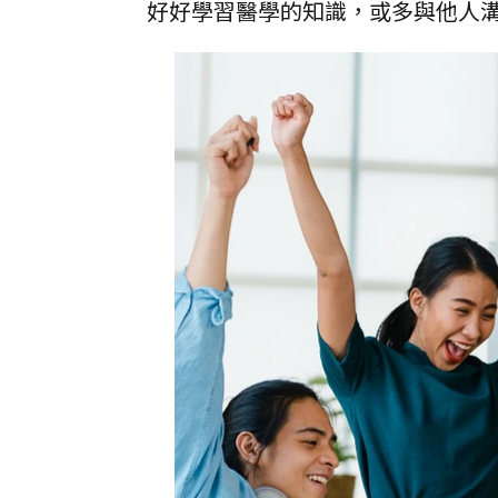
好好學習醫學的知識，或多與他人