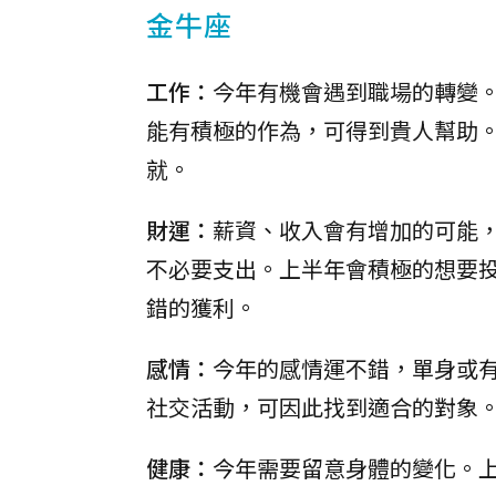
金牛座
工作：
今年有機會遇到職場的轉變
能有積極的作為，可得到貴人幫助
就。
財運：
薪資、收入會有增加的可能
不必要支出。上半年會積極的想要
錯的獲利。
感情：
今年的感情運不錯，單身或
社交活動，可因此找到適合的對象
健康：
今年需要留意身體的變化。