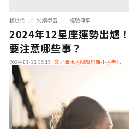
橘世代
持續學習
經驗傳承
2024年12星座運勢出
要注意哪些事？
2024-01-10 12:32
文／清水孟國際塔羅小孟老師