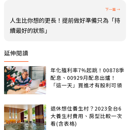
人生比你想的更長！提前做好準備只為「持
續最好的狀態」
延伸閱讀
年化殖利率7%起跳！00878季
配息、00929月配息出爐！
「這一天」買進才有股利可領
退休想住養生村？2023全台6
大養生村費用、房型比較一次
看(含表格)