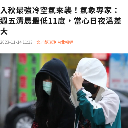
入秋最強冷空氣來襲！氣象專家：
週五清晨最低11度，當心日夜溫差
大
2023-11-14 11:13
文／胡瑞玲 台北報導