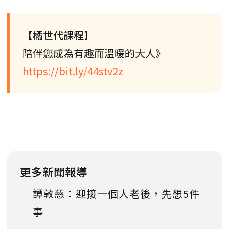
【橘世代課程】
陪伴您成為有趣而溫暖的大人》
https://bit.ly/44stv2z
更多新聞報導
譚敦慈：迎接一個人老後，先想5件
事