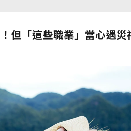
進！但「這些職業」當心遇災