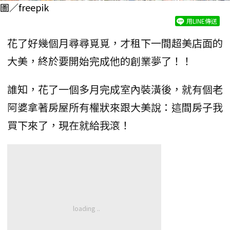
圖／freepik
用LINE傳送
花了好幾個月尋尋覓覓，才租下一間超美店面的
大美，終於要開始完成他的創業夢了！！
誰知，花了一個多月完成室內裝潢後，就有個老
阿婆拿著房屋所有權狀來跟大美說：這間房子我
買下來了，現在就給我滾！