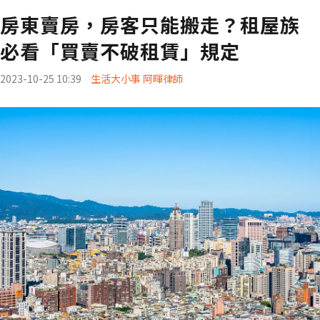
房東賣房，房客只能搬走？租屋族
必看「買賣不破租賃」規定
2023-10-25 10:39
生活大小事 阿暉律師