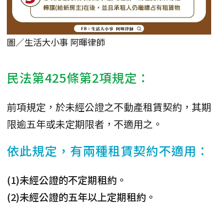
圖／生活大小事 阿暉律師
民法第425條第2項規定：
前項規定，於未經公證之不動產租賃契約，其期
限逾五年或未定期限者，不適用之。
依此規定，有兩種租賃契約不適用：
(1)未經公證的不定期租約。
(2)未經公證的五年以上定期租約。