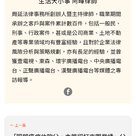
生活大小事 阿暉律師
周延法律事務所創辦人暨主持律師，職業期間
承辦之客戶與案件累計數百件，包括一般民、
刑事、行政案件，甚或是公司商業、土地不動
產等專業領域均有豐富經驗，且對於企業法律
風險分析與策略規劃，亦有長足的經驗，並曾
獲壹電視、東森、環宇廣播電台、中央廣播電
台、正聲廣播電台、漢聲廣播電台等媒體之專
訪報導。