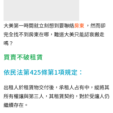
大美第一時間就立刻想到要聯絡
房東
，然而卻
完全找不到房東在哪，難道大美只能認衰搬走
嗎？
買賣不破租賃
依民法第425條第1項規定：
出租人於租賃物交付後，承租人占有中，縱將其
所有權讓與第三人，其租賃契約，對於受讓人仍
繼續存在。