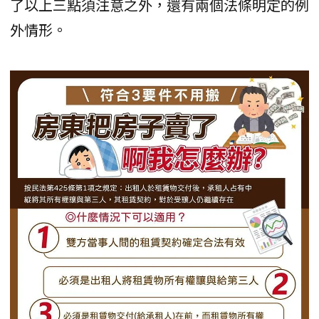
了以上三點須注意之外，還有兩個法條明定的例
外情形。