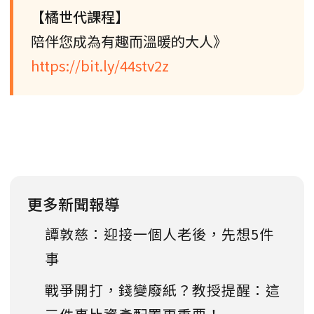
【橘世代課程】
陪伴您成為有趣而溫暖的大人》
https://bit.ly/44stv2z
更多新聞報導
譚敦慈：迎接一個人老後，先想5件
事
戰爭開打，錢變廢紙？教授提醒：這