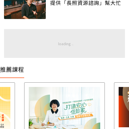
提供「長照資源諮詢」幫大忙
推薦課程