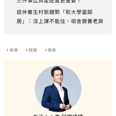
三件事比資產配置更重要！
退休養生村新趨勢「和大學當鄰
居」：沒上課不能住、宿舍變養老房
房東
租屋
房客