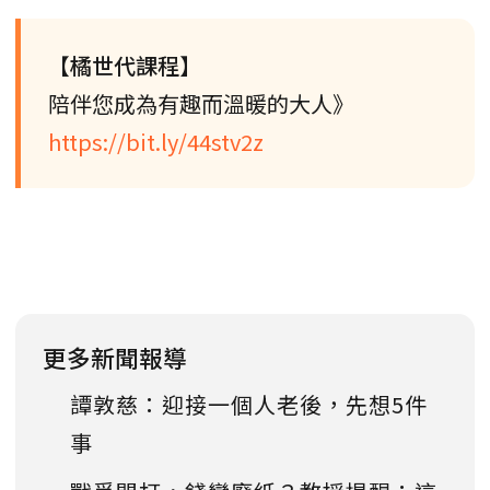
【橘世代課程】
陪伴您成為有趣而溫暖的大人》
https://bit.ly/44stv2z
更多新聞報導
譚敦慈：迎接一個人老後，先想5件
事