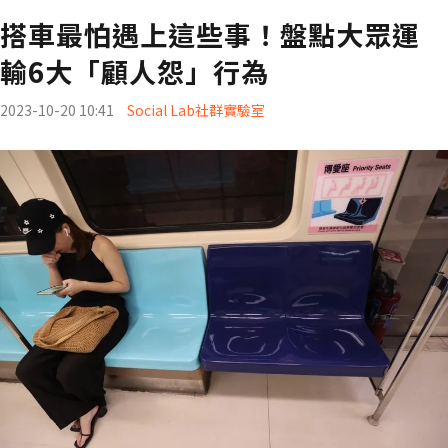
搭車最怕遇上這些事！盤點大眾運
輸6大「顧人怨」行為
2023-10-20 10:41
Social Lab社群實驗室