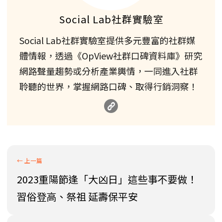
Social Lab社群實驗室
Social Lab社群實驗室提供多元豐富的社群媒
體情報，透過《OpView社群口碑資料庫》研究
網路聲量趨勢或分析產業輿情，一同進入社群
聆聽的世界，掌握網路口碑、取得行銷洞察！
2023重陽節逢「大凶日」這些事不要做！
習俗登高、祭祖 延壽保平安