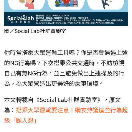
圖／Social Lab社群實驗室
你時常搭乘大眾運輸工具嗎？你是否曾遇過上述
的NG行為嗎？下次搭乘公共交通時，不妨檢視
自己有無NG行為，並且避免做出上述提及的行
為，為大眾營造出更美好的乘車環境。
本文轉載自《Social Lab社群實驗室》，原文
為：
搭乘大眾運輸要注意！網友熱議這些行為超
級「顧人怨」