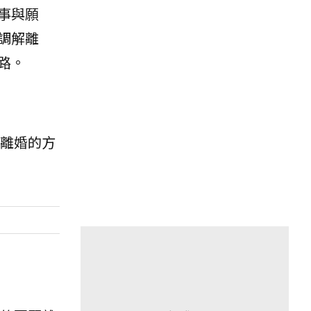
事與願
調解離
路。
離婚的方