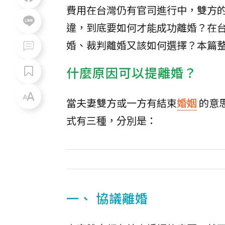
費用在台灣仍有官司進行中，雙方
違，到底要如何才能成功離婚？在
婚、裁判離婚又該如何選擇？本篇
什麼原因可以提離婚？
當夫妻雙方或一方有結束
婚姻
的意
式有三種，分別是：
一、 協議離婚