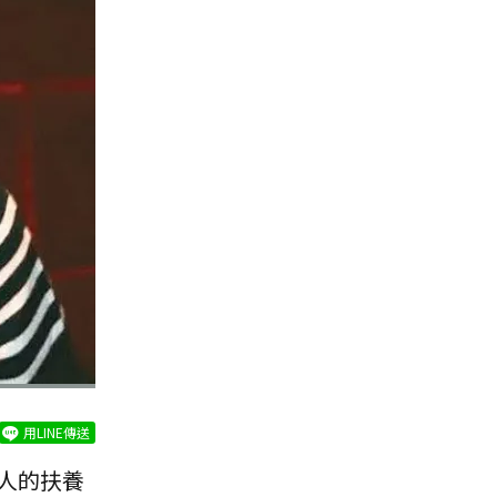
用LINE傳送
人的扶養