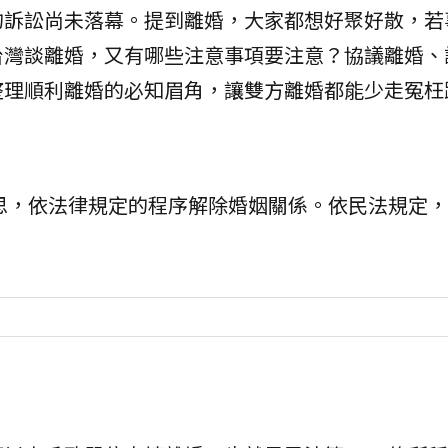
的訴訟尚未落幕。提到離婚，大家都想好聚好散，若
台灣談離婚，又有哪些注意事項要注意？協議離婚、
整理順利離婚的必知眉角，讓雙方離婚都能少走冤枉
思，依法律規定的程序解除婚姻關係。依民法規定，