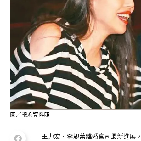
圖／報系資料照
王力宏、李靚蕾離婚官司最新進展