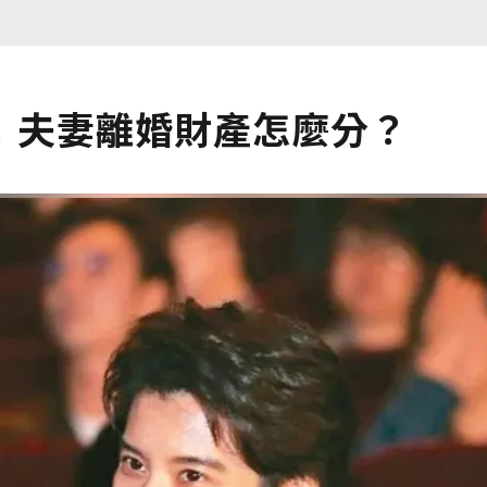
！夫妻離婚財產怎麼分？