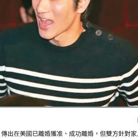
，傳出在美國已離婚獲准、成功離婚，但雙方針對家