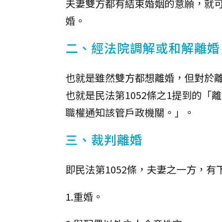
夫妻雙方都有結束婚姻的意願，就可
婚。
二、經法院調解或和解離婚
也就是雖然雙方都想離婚，但對於
也就是民法第1052條之1提到的
職權通知該管戶政機關。」。
三、裁判離婚
即民法第1052條，夫妻之一方，
1.重婚。