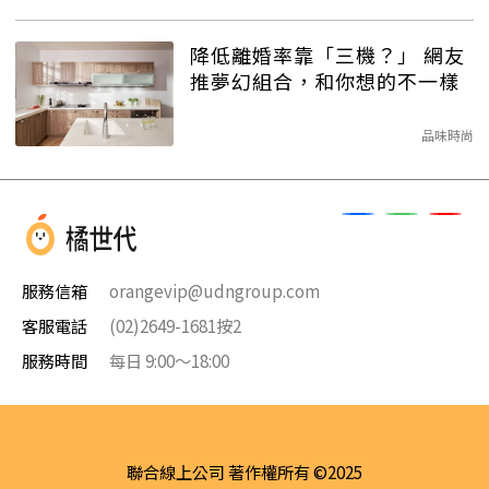
降低離婚率靠「三機？」 網友
推夢幻組合，和你想的不一樣
品味時尚
服務信箱
orangevip@udngroup.com
客服電話
(02)2649-1681按2
服務時間
每日 9:00～18:00
聯合線上公司 著作權所有 ©2025